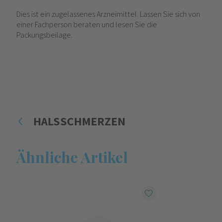
Dies ist ein zugelassenes Arzneimittel. Lassen Sie sich von
einer Fachperson beraten und lesen Sie die
Packungsbeilage.
HALSSCHMERZEN
Ähnliche Artikel