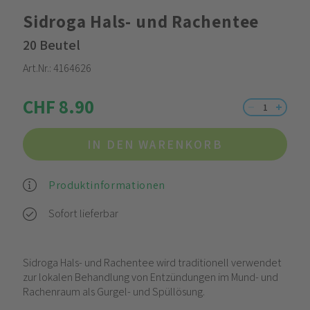
Sidroga Hals- und Rachentee
20 Beutel
Art.Nr.:
4164626
CHF 8.90
IN DEN WARENKORB
Produktinformationen
Sofort lieferbar
Sidroga Hals- und Rachentee wird traditionell verwendet
zur lokalen Behandlung von Entzündungen im Mund- und
Rachenraum als Gurgel- und Spüllösung.