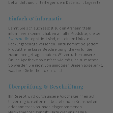
behandelt und unterliegen dem Datenschutzgesetz.
Einfach & informativ
Damit Sie sich auch selbst zu den Arzneimitteln
informieren können, haben wir alle Produkte, die bei
Swissmedic
registriert sind, mit einem Link zur
Packungsbeilage versehen. Hinzu kommt bei jedem
Produkt eine kurze Beschreibung, die wir für Sie
zusammengetragen haben. Wir versuchen unsere
Online Apotheke so einfach wie möglich zu machen.
So werden Sie nicht von unnötigen Dingen abgelenkt,
was Ihrer Sicherheit dienlich ist.
Überprüfung & Beschriftung
Ihr Rezept wird durch unsere Apothekerinnen auf
Unverträglichkeiten mit bestehenden Krankheiten
oder anderen von Ihnen eingenommenen
Medikamenten geprüft. Dazu dienen uns Ihre