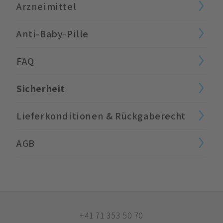
Arzneimittel
Anti-Baby-Pille
FAQ
Sicherheit
Lieferkonditionen & Rückgaberecht
AGB
+41 71 353 50 70