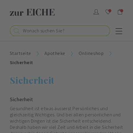
0
0
Startseite
Apotheke
Onlineshop
Sicherheit
Sicherheit
Sicherheit
Gesundheit ist etwas äusserst Persönliches und
gleichzeitig Wichtiges. Und bei allen persönlichen und
wichtigen Dingen ist die Sicherheit entscheidend.
Deshalb haben wir viel Zeit und Arbeit in die Sicherheit