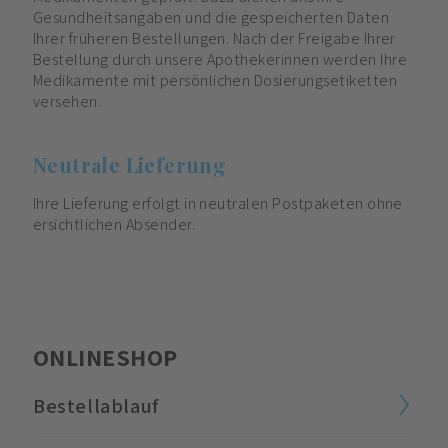
Gesundheitsangaben und die gespeicherten Daten
Ihrer früheren Bestellungen. Nach der Freigabe Ihrer
Bestellung durch unsere Apothekerinnen werden Ihre
Medikamente mit persönlichen Dosierungsetiketten
versehen.
Neutrale Lieferung
Ihre Lieferung erfolgt in neutralen Postpaketen ohne
ersichtlichen Absender.
ONLINESHOP
Bestellablauf