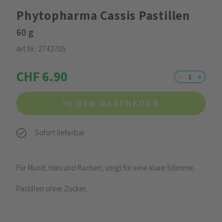
Phytopharma Cassis Pastillen
60 g
Art.Nr.:
2742705
CHF 6.90
IN DEN WARENKORB
Sofort lieferbar
Für Mund, Hals und Rachen, sorgt für eine klare Stimme.
Pastillen ohne Zucker.