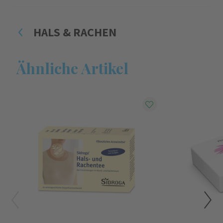
HALS & RACHEN
Ähnliche Artikel