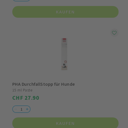
KAUFEN
PHA DurchfallStopp für Hunde
15 ml Paste
CHF 27.90
KAUFEN