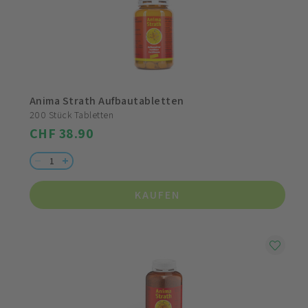
Anima Strath Aufbautabletten
200 Stück Tabletten
CHF 38.90
KAUFEN