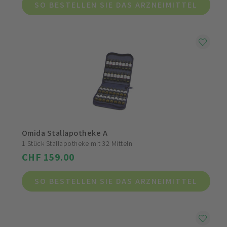
SO BESTELLEN SIE DAS ARZNEIMITTEL
Omida Stallapotheke A
1 Stück Stallapotheke mit 32 Mitteln
CHF 159.00
SO BESTELLEN SIE DAS ARZNEIMITTEL