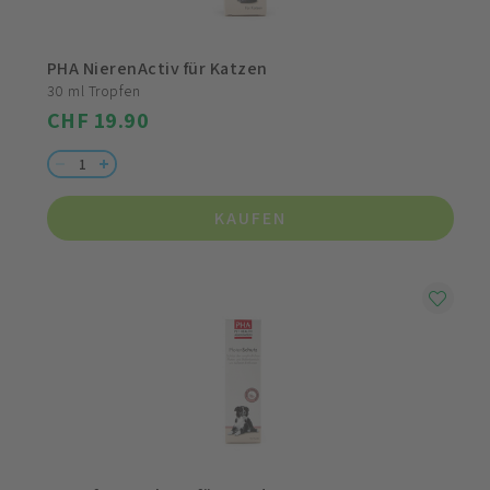
PHA NierenActiv für Katzen
30 ml Tropfen
CHF 19.90
KAUFEN