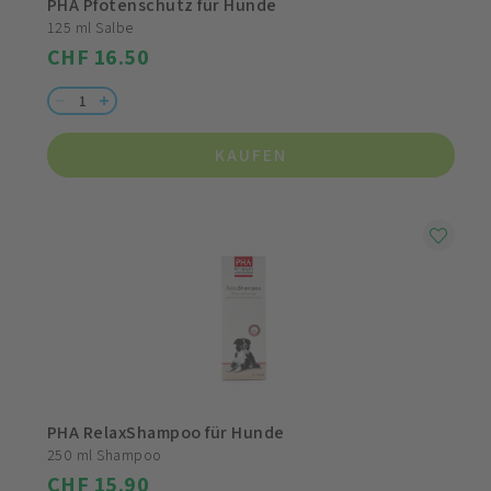
PHA Pfotenschutz für Hunde
125 ml Salbe
CHF 16.50
KAUFEN
PHA RelaxShampoo für Hunde
250 ml Shampoo
CHF 15.90