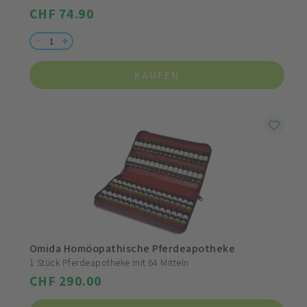
CHF 74.90
KAUFEN
Omida Homöopathische Pferdeapotheke
1 Stück Pferdeapotheke mit 64 Mitteln
CHF 290.00