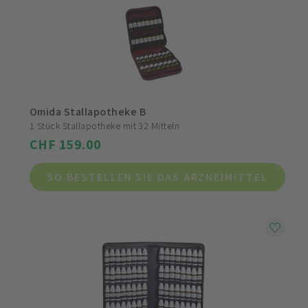
Omida Stallapotheke B
1 Stück Stallapotheke mit 32 Mitteln
CHF 159.00
SO BESTELLEN SIE DAS ARZNEIMITTEL