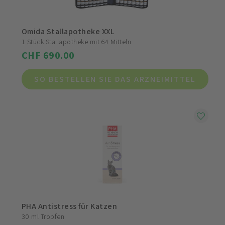
Omida Stallapotheke XXL
1 Stück Stallapotheke mit 64 Mitteln
CHF 690.00
SO BESTELLEN SIE DAS ARZNEIMITTEL
PHA Antistress für Katzen
30 ml Tropfen