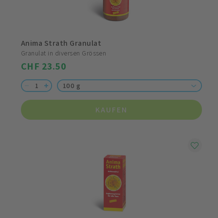
Anima Strath Granulat
Granulat in diversen Grössen
CHF 23.50
100 g
KAUFEN