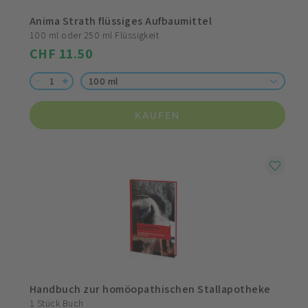
Anima Strath flüssiges Aufbaumittel
100 ml oder 250 ml Flüssigkeit
CHF 11.50
100 ml
KAUFEN
Handbuch zur homöopathischen Stallapotheke
1 Stück Buch