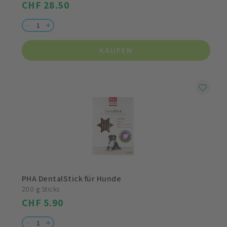
CHF 28.50
KAUFEN
PHA DentalStick für Hunde
200 g Sticks
CHF 5.90