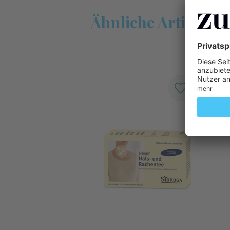
Ähnliche Artikel