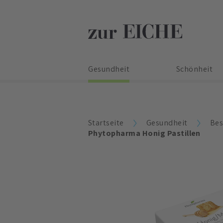
Gesundheit
Schönheit
Startseite
Gesundheit
Bes
Phytopharma Honig Pastillen