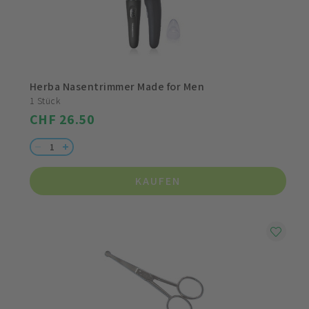
Herba Nasentrimmer Made for Men
1 Stück
CHF 26.50
KAUFEN