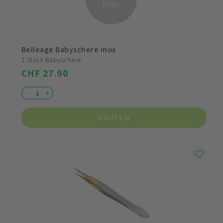
Belleage Babyschere Inox
1 Stück Babyschere
CHF 27.90
KAUFEN