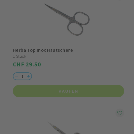
Herba Top Inox Hautschere
1 Stück
CHF 29.50
KAUFEN