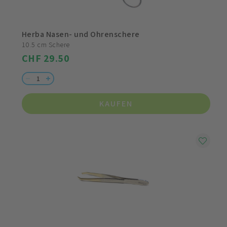
Herba Nasen- und Ohrenschere
10.5 cm Schere
CHF 29.50
KAUFEN