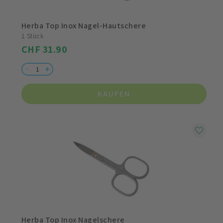
Herba Top Inox Nagel-Hautschere
1 Stück
CHF 31.90
KAUFEN
Herba Top Inox Nagelschere