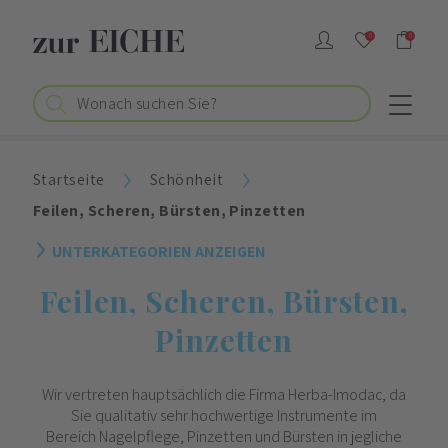
0
0
Startseite
Schönheit
Feilen, Scheren, Bürsten, Pinzetten
UNTERKATEGORIEN ANZEIGEN
Feilen, Scheren, Bürsten,
Pinzetten
Wir vertreten hauptsächlich die Firma Herba-Imodac, da
Sie qualitativ sehr hochwertige Instrumente im
Bereich Nagelpflege, Pinzetten und Bürsten in jegliche