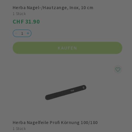
Herba Nagel-/Hautzange, Inox, 10 cm
1 Stück
CHF 31.90
KAUFEN
Herba Nagelfeile Profi Körnung 100/180
1 Stück