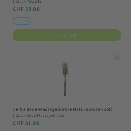
1 Stück Pinzette
CHF 23.90
KAUFEN
Herba Bade-Massagebürste Naturborsten soft
1 Stück Bade-Massagebürste
CHF 31.90