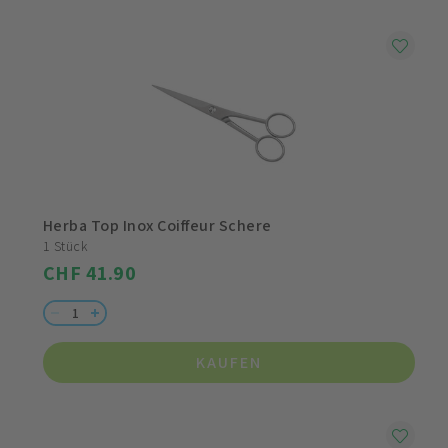
Herba Top Inox Coiffeur Schere
1 Stück
CHF 41.90
KAUFEN