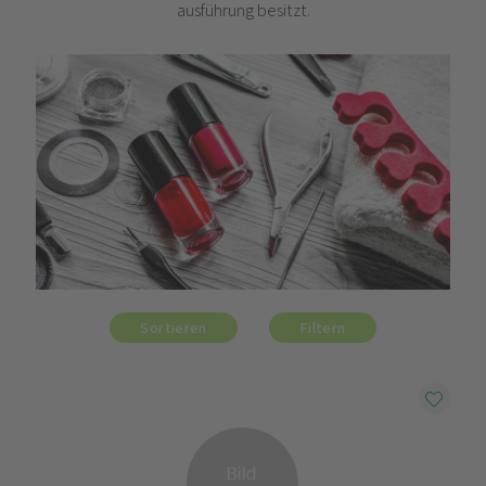
ausführung besitzt.
Sortieren
Filtern