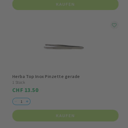
KAUFEN
Herba Top Inox Pinzette gerade
1 Stück
CHF 13.50
KAUFEN