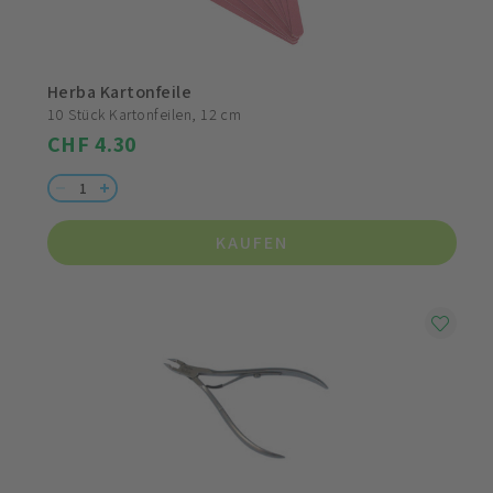
Herba Kartonfeile
10 Stück Kartonfeilen, 12 cm
CHF 4.30
KAUFEN