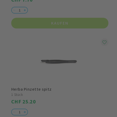
KAUFEN
Herba Pinzette spitz
1 Stück
CHF 25.20