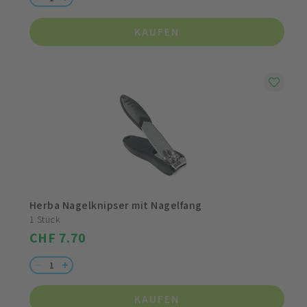
KAUFEN
Herba Nagelknipser mit Nagelfang
1 Stück
CHF 7.70
KAUFEN