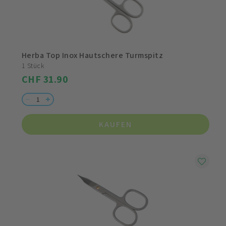
Herba Top Inox Hautschere Turmspitz
1 Stück
CHF 31.90
KAUFEN