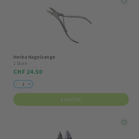
Herba Nagelzange
1 Stück
CHF 24.50
KAUFEN