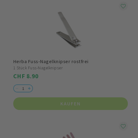
Herba Fuss-Nagelknipser rostfrei
1 Stück Fuss-Nagelknipser
CHF 8.90
KAUFEN