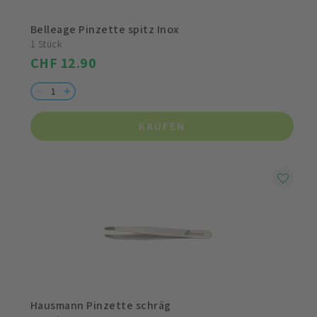
Belleage Pinzette spitz Inox
1 Stück
CHF 12.90
KAUFEN
Hausmann Pinzette schräg