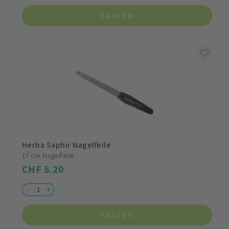
KAUFEN
Herba Saphir Nagelfeile
17 cm Nagelfeile
CHF 5.20
KAUFEN