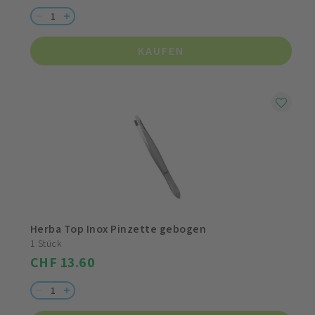
KAUFEN
Herba Top Inox Pinzette gebogen
1 Stück
CHF 13.60