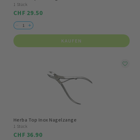
1 Stück
CHF 29.50
KAUFEN
Herba Top Inox Nagelzange
1 Stück
CHF 36.90