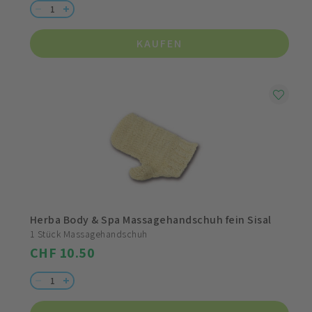
KAUFEN
Herba Body & Spa Massagehandschuh fein Sisal
1 Stück Massagehandschuh
CHF 10.50