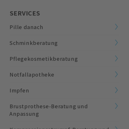
SERVICES
Pille danach
Schminkberatung
Pflegekosmetikberatung
Notfallapotheke
Impfen
Brustprothese-Beratung und
Anpassung