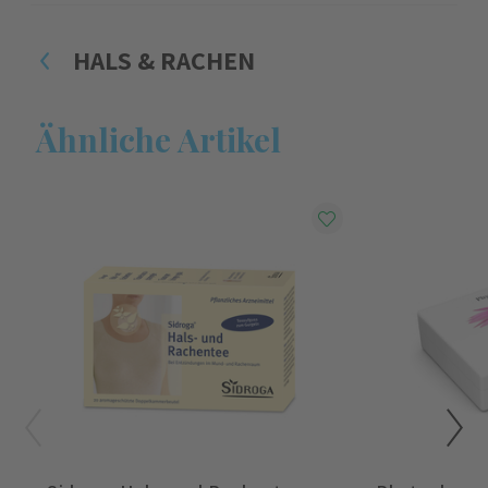
HALS & RACHEN
Ähnliche Artikel