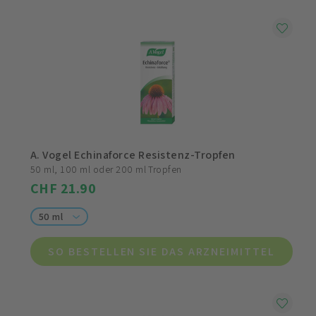
A. Vogel Echinaforce Resistenz-Tropfen
50 ml, 100 ml oder 200 ml Tropfen
CHF 21.90
50 ml
SO BESTELLEN SIE DAS ARZNEIMITTEL