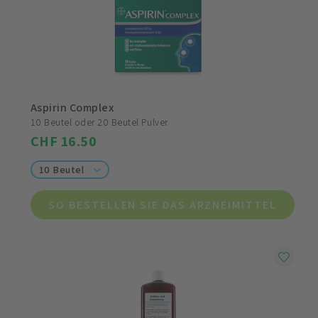
Aspirin Complex
10 Beutel oder 20 Beutel Pulver
CHF 16.50
10 Beutel
SO BESTELLEN SIE DAS ARZNEIMITTEL