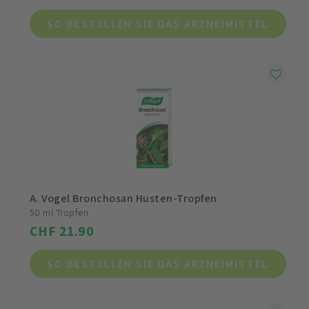
SO BESTELLEN SIE DAS ARZNEIMITTEL
A. Vogel Bronchosan Husten-Tropfen
50 ml Tropfen
CHF 21.90
SO BESTELLEN SIE DAS ARZNEIMITTEL