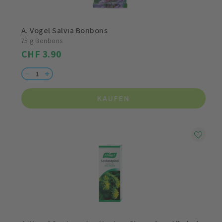
A. Vogel Salvia Bonbons
75 g Bonbons
CHF 3.90
KAUFEN