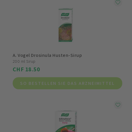
A. Vogel Drosinula Husten-Sirup
200 ml Sirup
CHF 18.50
SO BESTELLEN SIE DAS ARZNEIMITTEL