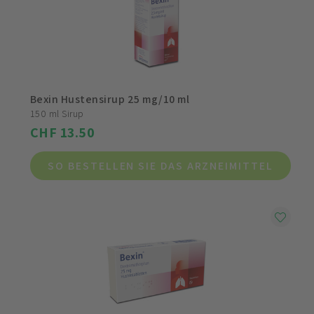
Bexin Hustensirup 25 mg/10 ml
150 ml Sirup
CHF 13.50
SO BESTELLEN SIE DAS ARZNEIMITTEL