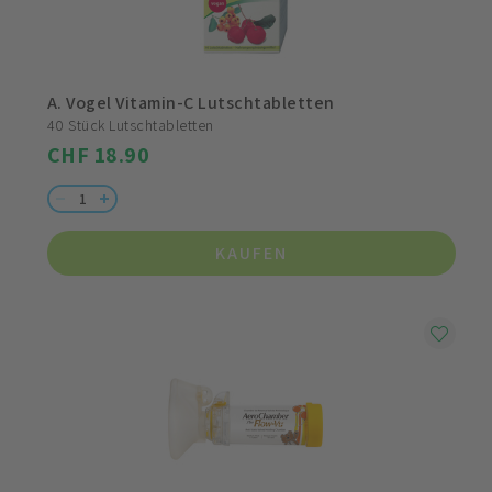
A. Vogel Vitamin-C Lutschtabletten
40 Stück Lutschtabletten
CHF 18.90
KAUFEN