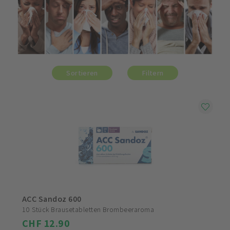
Sortieren
Filtern
ACC Sandoz 600
10 Stück Brausetabletten Brombeeraroma
CHF 12.90