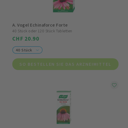
A. Vogel Echinaforce Forte
40 Stück oder 120 Stück Tabletten
CHF 20.90
40 Stück
SO BESTELLEN SIE DAS ARZNEIMITTEL