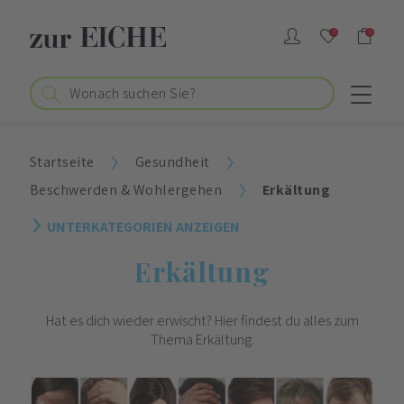
0
0
Startseite
Gesundheit
Beschwerden & Wohlergehen
Erkältung
UNTERKATEGORIEN ANZEIGEN
Erkältung
Hat es dich wieder erwischt? Hier findest du alles zum
Thema Erkältung.