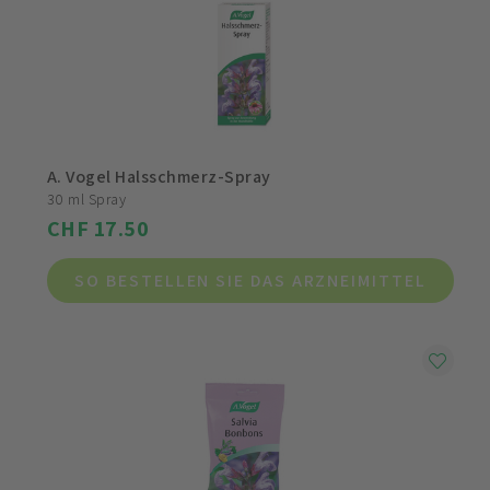
A. Vogel Halsschmerz-Spray
30 ml Spray
CHF 17.50
SO BESTELLEN SIE DAS ARZNEIMITTEL