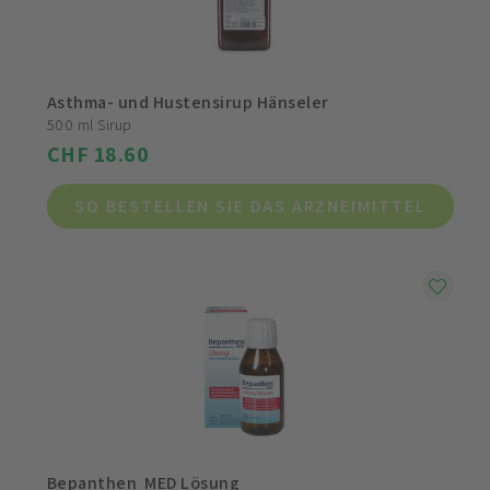
Asthma- und Hustensirup Hänseler
500 ml Sirup
CHF 18.60
SO BESTELLEN SIE DAS ARZNEIMITTEL
Bepanthen MED Lösung