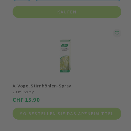
KAUFEN
A. Vogel Stirnhöhlen-Spray
20 ml Spray
CHF 15.90
SO BESTELLEN SIE DAS ARZNEIMITTEL