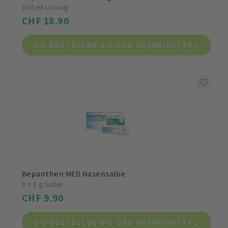
100 ml Lösung
CHF 18.90
SO BESTELLEN SIE DAS ARZNEIMITTEL
Bepanthen MED Nasensalbe
2 × 5 g Salbe
CHF 9.90
SO BESTELLEN SIE DAS ARZNEIMITTEL