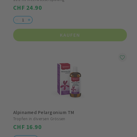
CHF 24.90
KAUFEN
Alpinamed Pelargonium TM
Tropfen in diversen Grössen
CHF 16.90