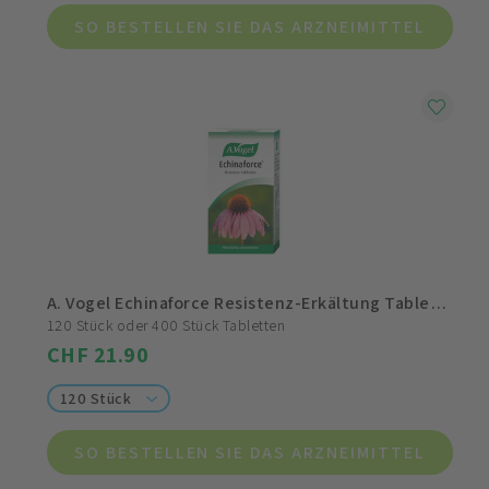
SO BESTELLEN SIE DAS ARZNEIMITTEL
A. Vogel Echinaforce Resistenz-Erkältung Tabletten
120 Stück oder 400 Stück Tabletten
CHF 21.90
120 Stück
SO BESTELLEN SIE DAS ARZNEIMITTEL