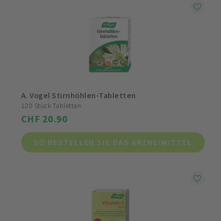
A. Vogel Stirnhöhlen-Tabletten
120 Stück Tabletten
CHF 20.90
SO BESTELLEN SIE DAS ARZNEIMITTEL