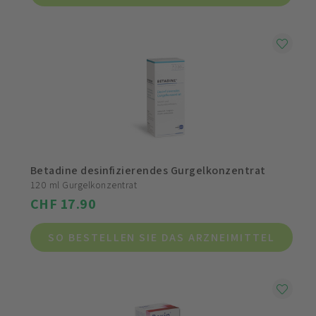
Betadine desinfizierendes Gurgelkonzentrat
120 ml Gurgelkonzentrat
CHF 17.90
SO BESTELLEN SIE DAS ARZNEIMITTEL