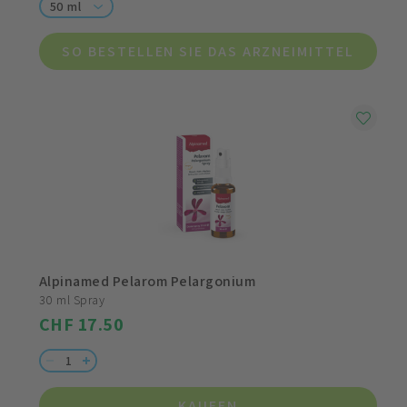
50 ml
SO BESTELLEN SIE DAS ARZNEIMITTEL
Alpinamed Pelarom Pelargonium
30 ml Spray
CHF 17.50
KAUFEN