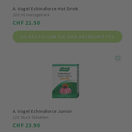
A. Vogel Echinaforce Hot Drink
100 ml Heissgetränk
CHF 21.50
SO BESTELLEN SIE DAS ARZNEIMITTEL
A. Vogel Echinaforce Junior
120 Stück Tabletten
CHF 23.90