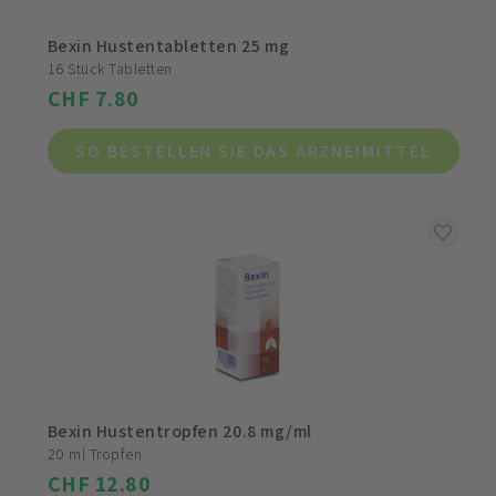
Bexin Hustentabletten 25 mg
16 Stück Tabletten
CHF 7.80
SO BESTELLEN SIE DAS ARZNEIMITTEL
Bexin Hustentropfen 20.8 mg/ml
20 ml Tropfen
CHF 12.80