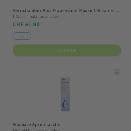
Aerochamber Plus Flow-vu mit Maske 1-5 Jahre Gelb
1 Stück Inhalationsmakse
CHF 61.90
KAUFEN
Aliamare Sprühflasche
100 ml Meerwasserspülung