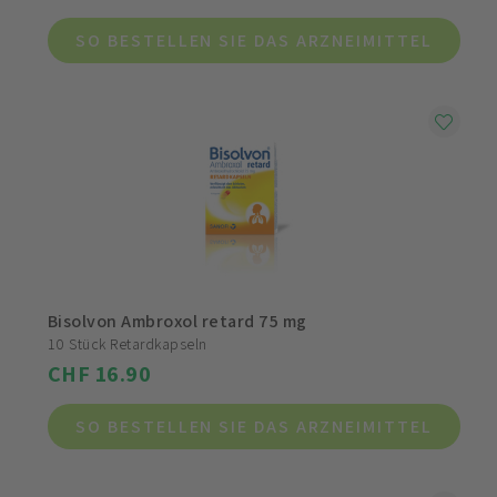
SO BESTELLEN SIE DAS ARZNEIMITTEL
Bisolvon Ambroxol retard 75 mg
10 Stück Retardkapseln
CHF 16.90
SO BESTELLEN SIE DAS ARZNEIMITTEL