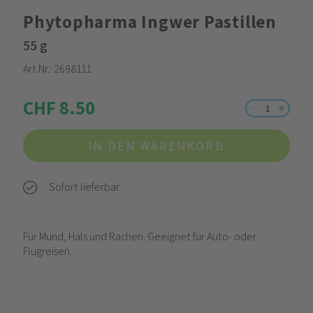
Phytopharma Ingwer Pastillen
55 g
Art.Nr.:
2698111
CHF 8.50
IN DEN WARENKORB
Sofort lieferbar
Für Mund, Hals und Rachen. Geeignet für Auto- oder
Flugreisen.