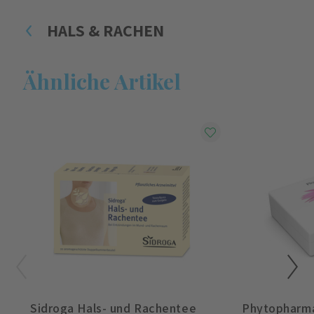
HALS & RACHEN
Ähnliche Artikel
Sidroga Hals- und Rachentee
Phytopharma