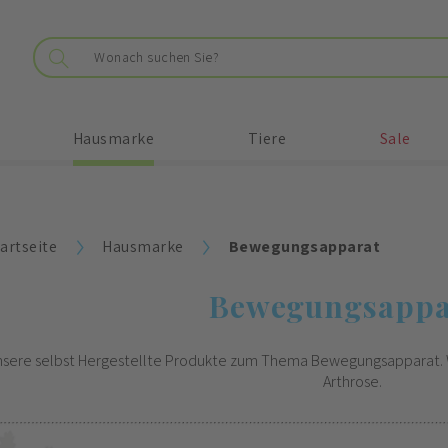
Hausmarke
Tiere
Sale
artseite
Hausmarke
Bewegungsapparat
Bewegungsappa
nsere selbst Hergestellte Produkte zum Thema Bewegungsapparat.
Arthrose.