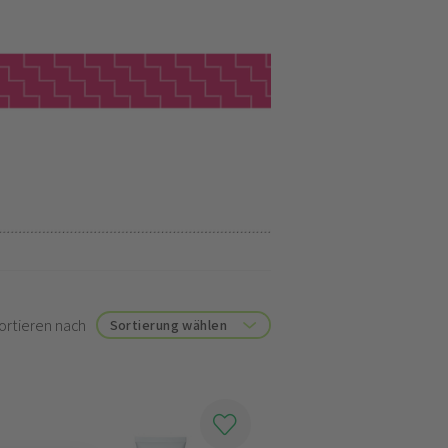
ortieren nach
Sortierung wählen