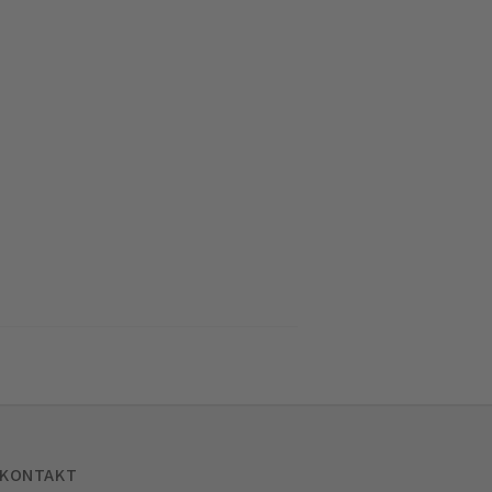
KONTAKT