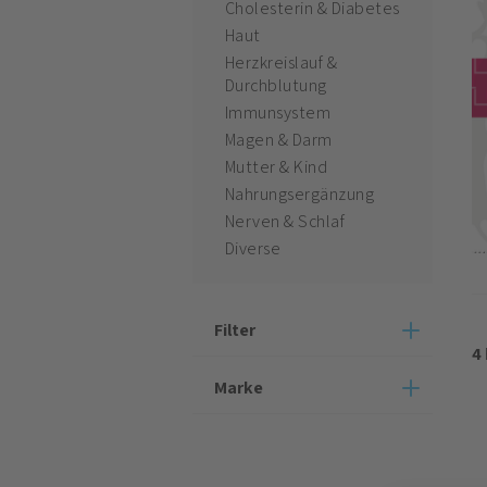
Cholesterin & Diabetes
Haut
Herzkreislauf &
Durchblutung
Immunsystem
Magen & Darm
Mutter & Kind
Nahrungsergänzung
Nerven & Schlaf
Diverse
Filter
4
Marke