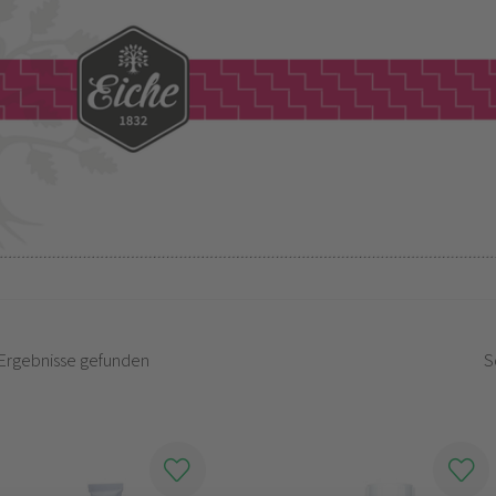
Ergebnisse gefunden
S