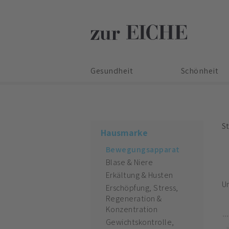
Gesundheit
Schönheit
St
Hausmarke
Bewegungsapparat
Blase & Niere
Erkältung & Husten
U
Erschöpfung, Stress,
Regeneration &
Konzentration
Gewichtskontrolle,