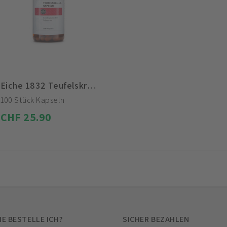
Eiche 1832 Teufelskrallekapseln
100 Stück Kapseln
CHF 25.90
IE BESTELLE ICH?
SICHER BEZAHLEN