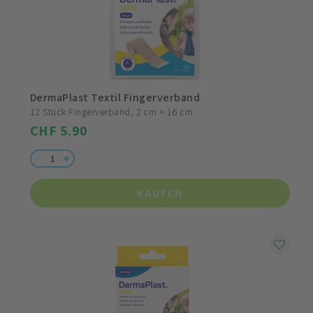
DermaPlast Textil Fingerverband
12 Stück Fingerverband, 2 cm × 16 cm
CHF 5.90
KAUFEN