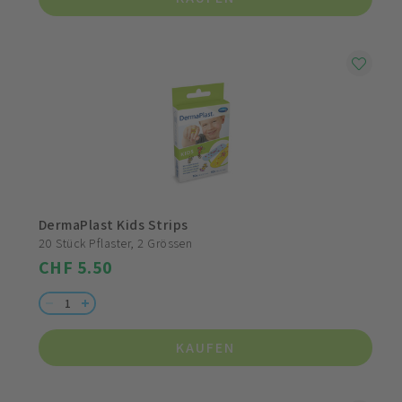
DermaPlast Kids Strips
20 Stück Pflaster, 2 Grössen
CHF 5.50
KAUFEN