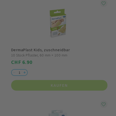
DermaPlast Kids, zuschneidbar
10 Stück Pflaster, 60 mm × 100 mm
CHF 6.90
KAUFEN