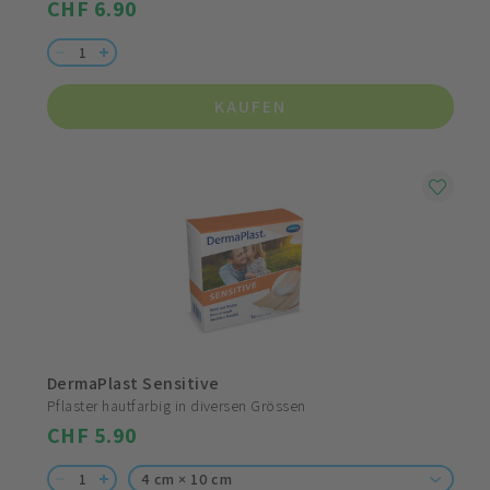
CHF 6.90
KAUFEN
DermaPlast Sensitive
Pflaster hautfarbig in diversen Grössen
CHF 5.90
4 cm × 10 cm