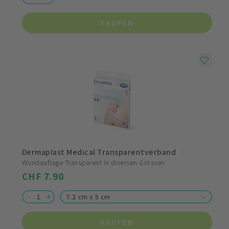
KAUFEN
Dermaplast Medical Transparentverband
Wundauflage Transparent in diversen Grössen
CHF 7.90
7.2 cm x 5 cm
KAUFEN