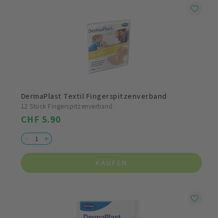
DermaPlast Textil Fingerspitzenverband
12 Stück Fingerspitzenverband
CHF 5.90
KAUFEN