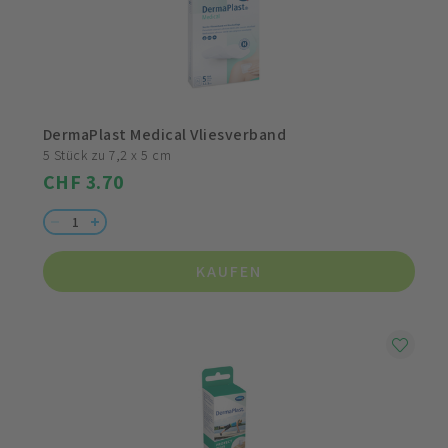
DermaPlast Medical Vliesverband
5 Stück zu 7,2 x 5 cm
CHF 3.70
KAUFEN