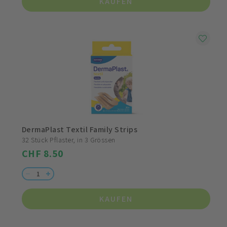
KAUFEN
DermaPlast Textil Family Strips
32 Stück Pflaster, in 3 Grössen
CHF 8.50
KAUFEN