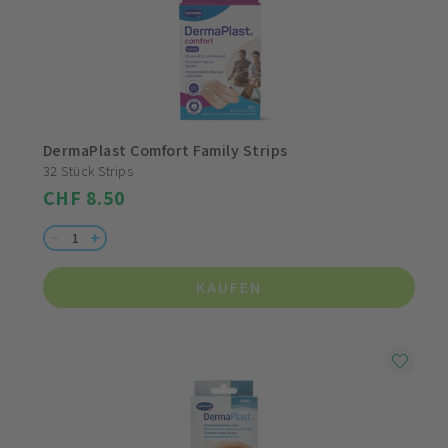
DermaPlast Comfort Family Strips
32 Stück Strips
CHF 8.50
KAUFEN