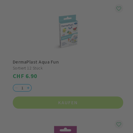
DermaPlast Aqua Fun
Sortiert 12 Stück
CHF 6.90
KAUFEN