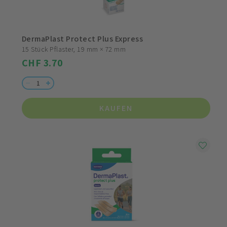
DermaPlast Protect Plus Express
15 Stück Pflaster, 19 mm × 72 mm
CHF 3.70
KAUFEN