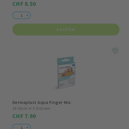
CHF 8.50
KAUFEN
Dermaplast Aqua Finger Mix
16 Stück in 3 Grössen
CHF 7.90