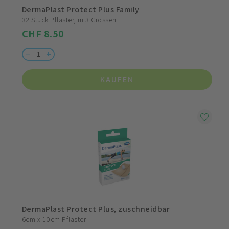
DermaPlast Protect Plus Family
32 Stück Pflaster, in 3 Grössen
CHF 8.50
KAUFEN
DermaPlast Protect Plus, zuschneidbar
6cm x 10cm Pflaster