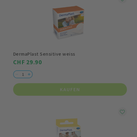
DermaPlast Sensitive weiss
CHF 29.90
KAUFEN