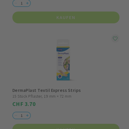
KAUFEN
DermaPlast Textil Express Strips
15 Stück Pflaster, 19 mm × 72 mm
CHF 3.70