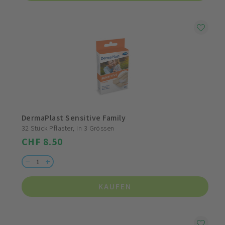
DermaPlast Sensitive Family
32 Stück Pflaster, in 3 Grössen
CHF 8.50
KAUFEN