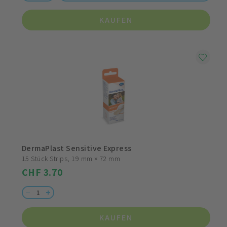
KAUFEN
DermaPlast Sensitive Express
15 Stück Strips, 19 mm × 72 mm
CHF 3.70
KAUFEN