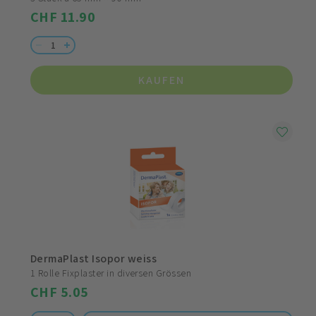
CHF 11.90
KAUFEN
DermaPlast Isopor weiss
1 Rolle Fixplaster in diversen Grössen
CHF 5.05