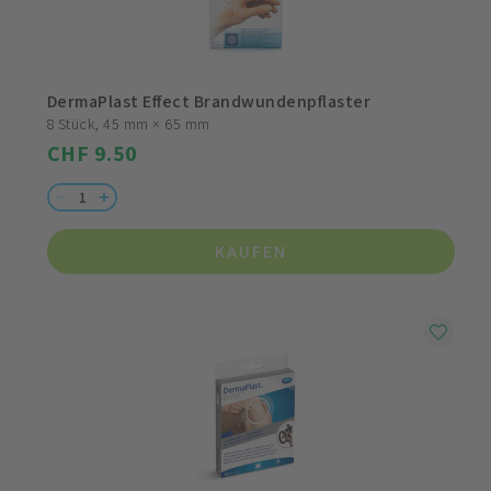
DermaPlast Effect Brandwundenpflaster
8 Stück, 45 mm × 65 mm
CHF 9.50
KAUFEN