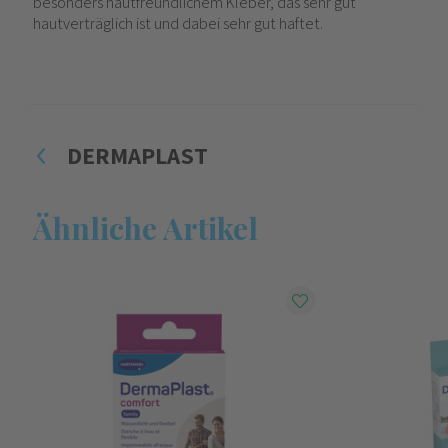
besonders hautfreundlichem Kleber, das sehr gut
hautverträglich ist und dabei sehr gut haftet.
DERMAPLAST
Ähnliche Artikel