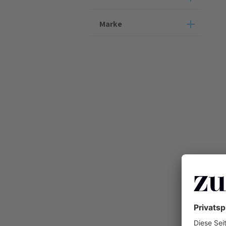
Marke