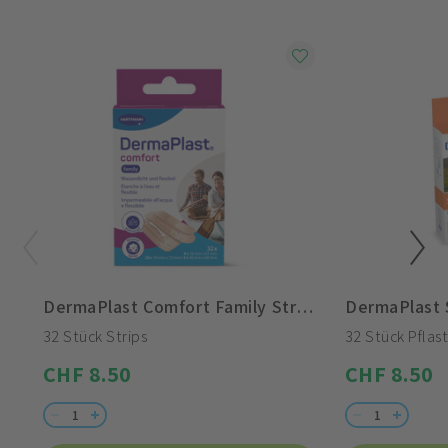
DermaPlast Comfort Family Strips
DermaPlast 
32 Stück Strips
32 Stück Pflast
CHF 8.50
CHF 8.50