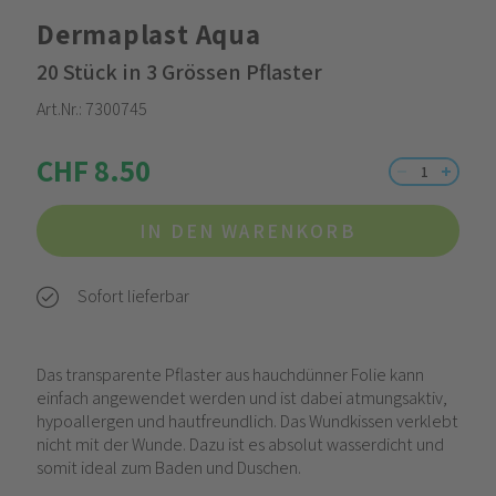
Dermaplast Aqua
20 Stück in 3 Grössen Pflaster
Art.Nr.:
7300745
CHF 8.50
IN DEN WARENKORB
Sofort lieferbar
Das transparente Pflaster aus hauchdünner Folie kann
einfach angewendet werden und ist dabei atmungsaktiv,
hypoallergen und hautfreundlich. Das Wundkissen verklebt
nicht mit der Wunde. Dazu ist es absolut wasserdicht und
somit ideal zum Baden und Duschen.