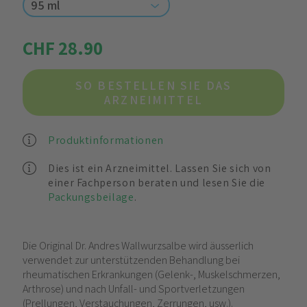
95 ml
CHF 28.90
SO BESTELLEN SIE DAS
ARZNEIMITTEL
Produktinformationen
Dies ist ein Arzneimittel. Lassen Sie sich von
einer Fachperson beraten und lesen Sie die
Packungsbeilage
.
Die Original Dr. Andres Wallwurzsalbe wird äusserlich
verwendet zur unterstützenden Behandlung bei
rheumatischen Erkrankungen (Gelenk-, Muskelschmerzen,
Arthrose) und nach Unfall- und Sportverletzungen
(Prellungen, Verstauchungen, Zerrungen, usw.).