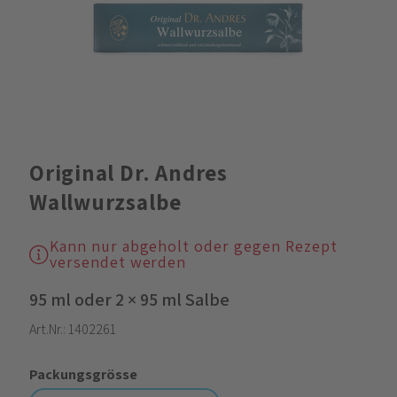
Original Dr. Andres
Wallwurzsalbe
Kann nur abgeholt oder gegen Rezept
versendet werden
95 ml oder 2 × 95 ml Salbe
Art.Nr.:
1402261
Packungsgrösse