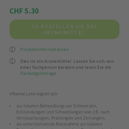
CHF 5.30
SO BESTELLEN SIE DAS
ARZNEIMITTEL
Produktinformationen
Dies ist ein Arzneimittel. Lassen Sie sich von
einer Fachperson beraten und lesen Sie die
Packungsbeilage
.
Inflamac Lotio eignet sich:
zur lokalen Behandlung von Schmerzen,
Entzündungen und Schwellungen wie z.B. nach
Verstauchungen, Prellungen und Zerrungen;
als unterstützende Massnahme zur lokalen