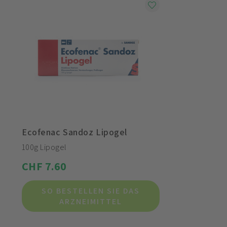
Ecofenac Sandoz Lipogel
100g Lipogel
CHF 7.60
SO BESTELLEN SIE DAS
ARZNEIMITTEL