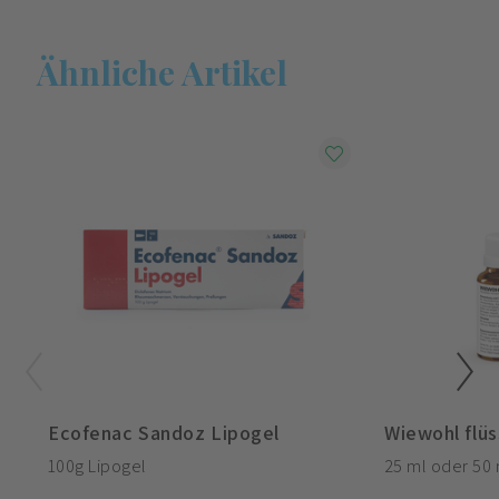
Ähnliche Artikel
Ecofenac Sandoz Lipogel
Wiewohl flüs
100g Lipogel
25 ml oder 50 