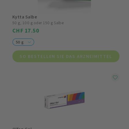
Kytta Salbe
50 g, 100 g oder 150 g Salbe
CHF 17.50
50 g
SO BESTELLEN SIE DAS ARZNEIMITTEL