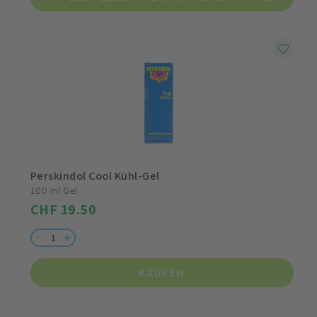
Perskindol Cool Kühl-Gel
100 ml Gel
CHF 19.50
KAUFEN