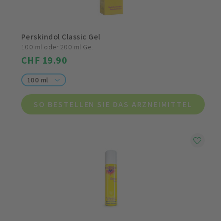
Perskindol Classic Gel
100 ml oder 200 ml Gel
CHF 19.90
100 ml
SO BESTELLEN SIE DAS ARZNEIMITTEL