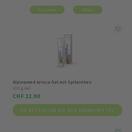
Sortieren
Filtern
Alpinamed Arnica Gel mit Spilanthes
100 g Gel
CHF 22.90
SO BESTELLEN SIE DAS ARZNEIMITTEL