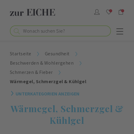
0
0
Startseite
Gesundheit
Beschwerden & Wohlergehen
Schmerzen & Fieber
Wärmegel, Schmerzgel & Kühlgel
UNTERKATEGORIEN ANZEIGEN
Wärmegel, Schmerzgel &
Kühlgel