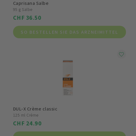
Caprisana Salbe
95 g Salbe
CHF 36.50
SO BESTELLEN SIE DAS ARZNEIMITTEL
DUL-X Crème classic
125 ml Crème
CHF 24.90