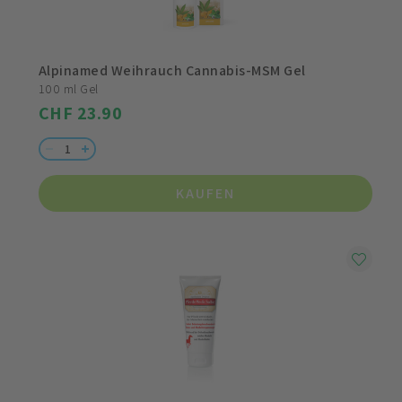
Alpinamed Weihrauch Cannabis-MSM Gel
100 ml Gel
CHF 23.90
KAUFEN