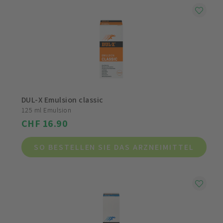
DUL-X Emulsion classic
125 ml Emulsion
CHF 16.90
SO BESTELLEN SIE DAS ARZNEIMITTEL