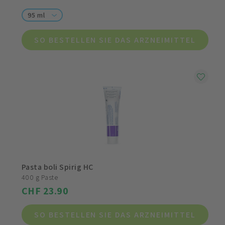
95 ml
SO BESTELLEN SIE DAS ARZNEIMITTEL
Pasta boli Spirig HC
400 g Paste
CHF 23.90
SO BESTELLEN SIE DAS ARZNEIMITTEL