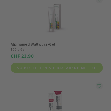
Alpinamed Wallwurz-Gel
100 g Gel
CHF 23.90
SO BESTELLEN SIE DAS ARZNEIMITTEL