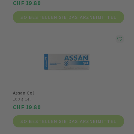
CHF 19.80
SO BESTELLEN SIE DAS ARZNEIMITTEL
Assan Gel
100 g Gel
CHF 19.80
SO BESTELLEN SIE DAS ARZNEIMITTEL