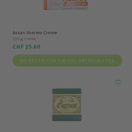
Assan thermo Creme
100 g Creme
CHF 25.60
SO BESTELLEN SIE DAS ARZNEIMITTEL