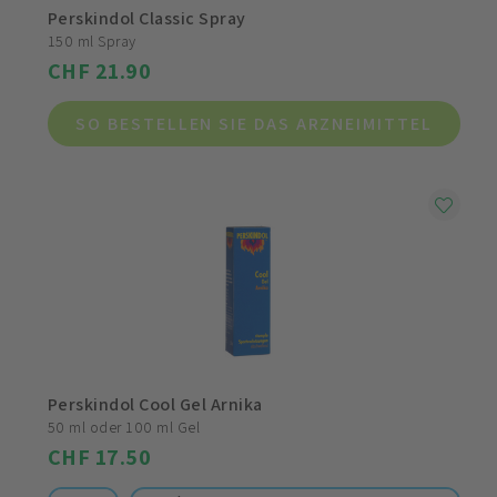
Perskindol Classic Spray
150 ml Spray
CHF 21.90
SO BESTELLEN SIE DAS ARZNEIMITTEL
Perskindol Cool Gel Arnika
50 ml oder 100 ml Gel
CHF 17.50