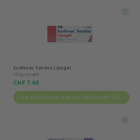
Ecofenac Sandoz Lipogel
100g Lipogel
CHF 7.60
SO BESTELLEN SIE DAS ARZNEIMITTEL