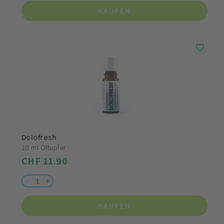
KAUFEN
Dolofresh
10 ml Öltupfer
CHF 11.90
KAUFEN