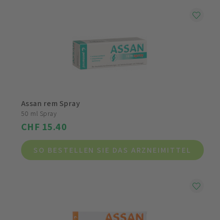
Assan rem Spray
50 ml Spray
CHF 15.40
SO BESTELLEN SIE DAS ARZNEIMITTEL