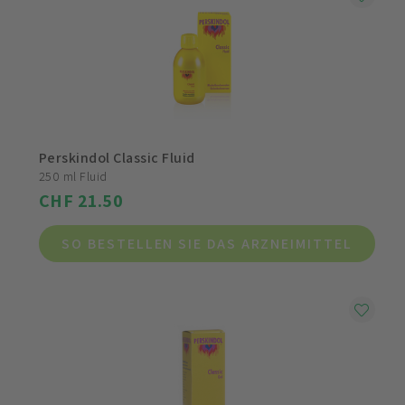
Perskindol Classic Fluid
250 ml Fluid
CHF 21.50
SO BESTELLEN SIE DAS ARZNEIMITTEL