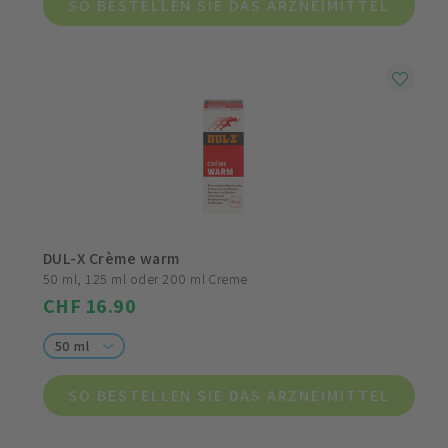
SO BESTELLEN SIE DAS ARZNEIMITTEL
DUL-X Crème warm
50 ml, 125 ml oder 200 ml Creme
CHF 16.90
50 ml
SO BESTELLEN SIE DAS ARZNEIMITTEL