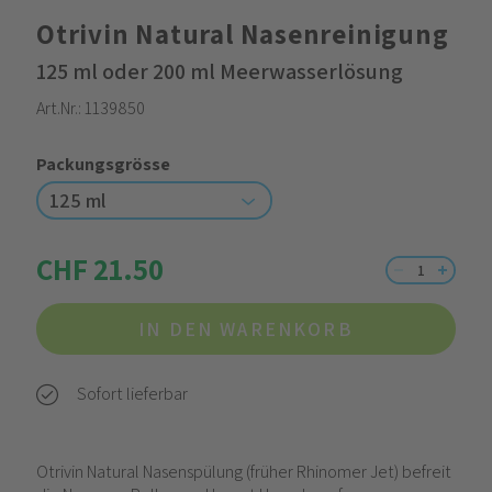
Otrivin Natural Nasenreinigung
125 ml oder 200 ml Meerwasserlösung
Art.Nr.:
1139850
Packungsgrösse
125 ml
CHF 21.50
IN DEN WARENKORB
Sofort lieferbar
Otrivin Natural Nasenspülung (früher Rhinomer Jet) befreit