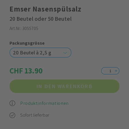
Emser Nasenspülsalz
20 Beutel oder 50 Beutel
Art.Nr.:
3055705
Packungsgrösse
20 Beutel à 2,5 g
CHF 13.90
IN DEN WARENKORB
Produktinformationen
Sofort lieferbar