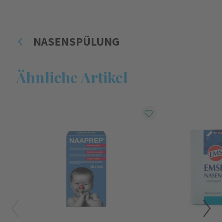
NASENSPÜLUNG
Ähnliche Artikel