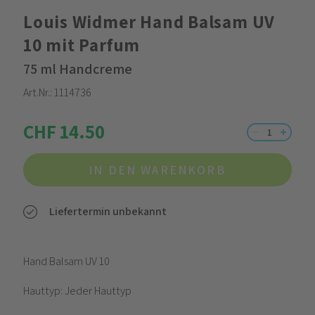
Louis Widmer Hand Balsam UV
10 mit Parfum
75 ml Handcreme
Art.Nr.:
1114736
CHF 14.50
IN DEN WARENKORB
Liefertermin unbekannt
Hand Balsam UV 10
Hauttyp: Jeder Hauttyp