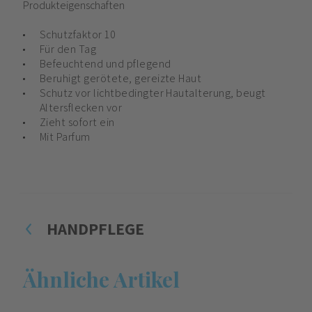
Produkteigenschaften
Schutzfaktor 10
Für den Tag
Befeuchtend und pflegend
Beruhigt gerötete, gereizte Haut
Schutz vor lichtbedingter Hautalterung, beugt
Altersflecken vor
Zieht sofort ein
Mit Parfum
HANDPFLEGE
Ähnliche Artikel