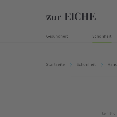
Gesundheit
Schönheit
Startseite
Schönheit
Händ