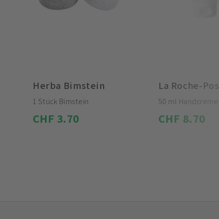
Herba Bimstein
1 Stück Bimstein
50 ml Handcreme
CHF 3.70
CHF 8.70