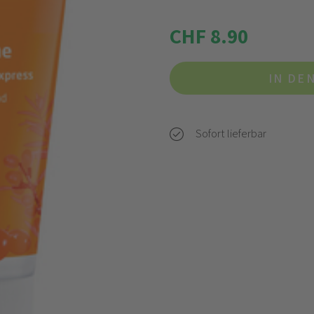
CHF 8.90
IN DE
Sofort lieferbar