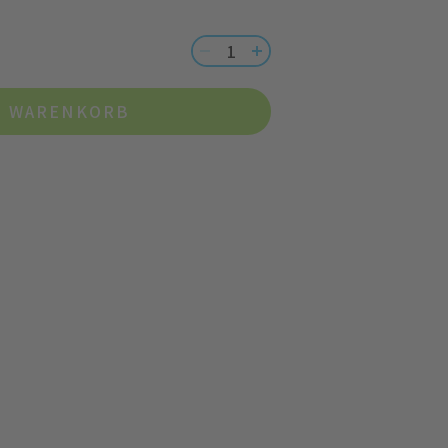
N WARENKORB