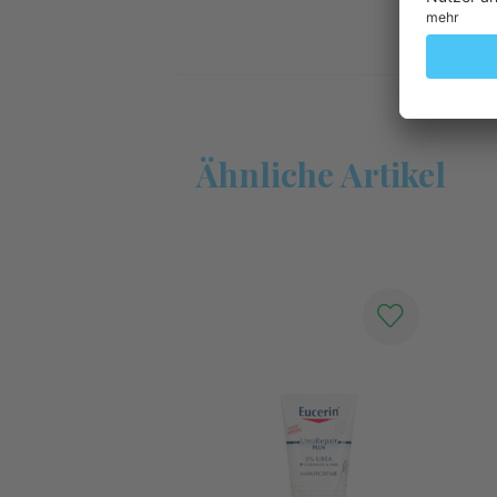
Ähnliche Artikel