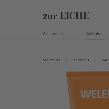
Gesundheit
Schönheit
Startseite
Schönheit
Händ