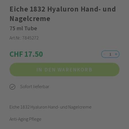
Eiche 1832 Hyaluron Hand- und
Nagelcreme
75 ml Tube
Art.Nr.:
7845272
CHF 17.50
IN DEN WARENKORB
Sofort lieferbar
Eiche 1832 Hyaluron Hand- und Nagelcreme
Anti-Aging Pflege