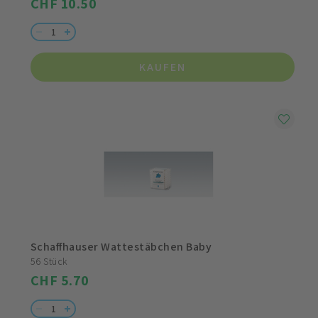
CHF 10.50
KAUFEN
Schaffhauser Wattestäbchen Baby
56 Stück
CHF 5.70