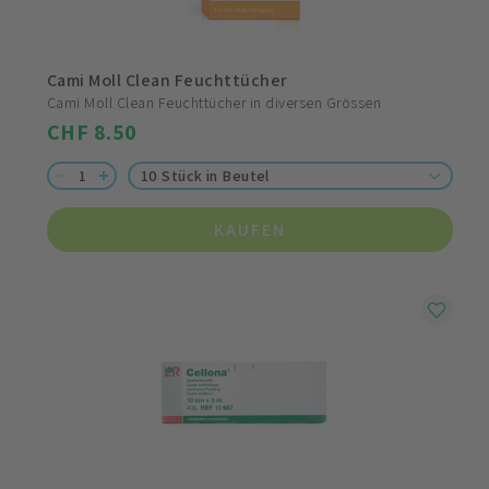
Cami Moll Clean Feuchttücher
Cami Moll Clean Feuchttücher in diversen Grössen
CHF 8.50
10 Stück in Beutel
KAUFEN