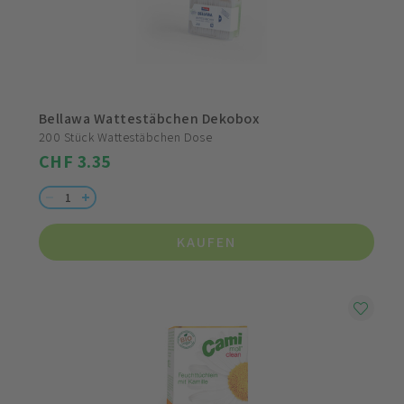
Bellawa Wattestäbchen Dekobox
200 Stück Wattestäbchen Dose
CHF 3.35
KAUFEN