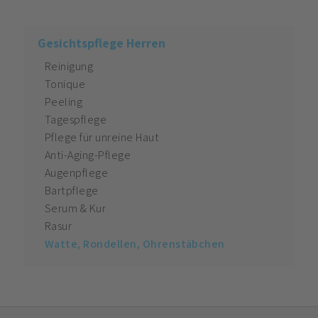
Gesichtspflege Herren
Reinigung
Tonique
Peeling
Tagespflege
Pflege für unreine Haut
Anti-Aging-Pflege
Augenpflege
Bartpflege
Serum & Kur
Rasur
Watte, Rondellen, Ohrenstäbchen