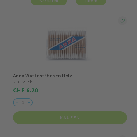
Sortieren
Filtern
Anna Wattestäbchen Holz
200 Stück
CHF 6.20
KAUFEN