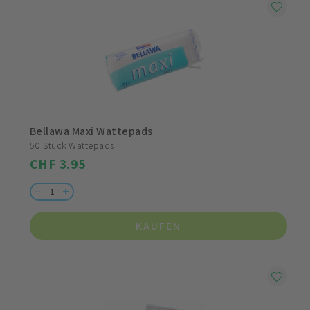
Bellawa Maxi Wattepads
50 Stück Wattepads
CHF 3.95
KAUFEN