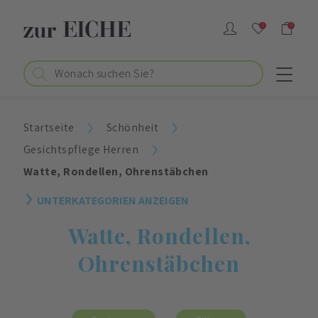
0
0
Startseite
Schönheit
Gesichtspflege Herren
Watte, Rondellen, Ohrenstäbchen
UNTERKATEGORIEN ANZEIGEN
Watte, Rondellen,
Ohrenstäbchen