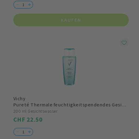
KAUFEN
Vichy
Pureté Thermale feuchtigkeitspendendes Gesichtswasser
200 ml Gesichtswasser
CHF 22.50