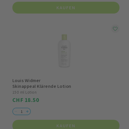
KAUFEN
Louis Widmer
Skinappeal Klärende Lotion
150 ml Lotion
CHF 18.50
KAUFEN