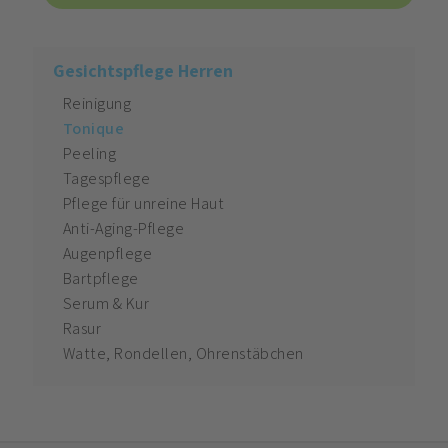
Gesichtspflege Herren
Reinigung
Tonique
Peeling
Tagespflege
Pflege für unreine Haut
Anti-Aging-Pflege
Augenpflege
Bartpflege
Serum & Kur
Rasur
Watte, Rondellen, Ohrenstäbchen