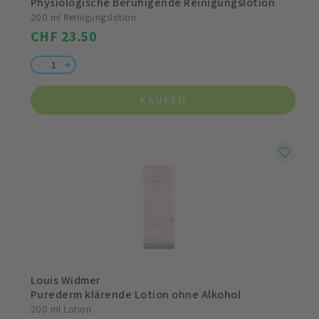
Physiologische Beruhigende Reinigungslotion
200 ml Reinigungslotion
CHF 23.50
KAUFEN
Louis Widmer
Purederm klärende Lotion ohne Alkohol
200 ml Lotion