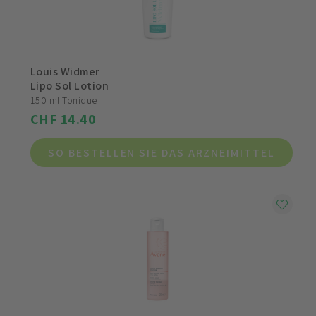
Louis Widmer
Lipo Sol Lotion
150 ml Tonique
CHF 14.40
SO BESTELLEN SIE DAS ARZNEIMITTEL