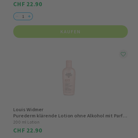
CHF 22.90
KAUFEN
Louis Widmer
Purederm klärende Lotion ohne Alkohol mit Parfum
200 ml Lotion
CHF 22.90