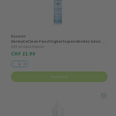
Eucerin
DermatoClean Feuchtigkeitsspendendes Gesichtstonic
200 ml Gesichtstonic
CHF 21.90
KAUFEN