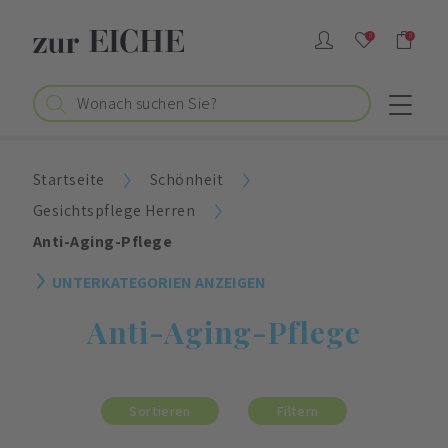
0
0
Startseite
Schönheit
Gesichtspflege Herren
Anti-Aging-Pflege
UNTERKATEGORIEN ANZEIGEN
Anti-Aging-Pflege
Sortieren
Filtern