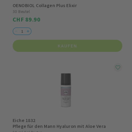
OENOBIOL Collagen Plus Elixir
30 Beutel
CHF 89.90
KAUFEN
Eiche 1832
Pflege für den Mann Hyaluron mit Aloe Vera