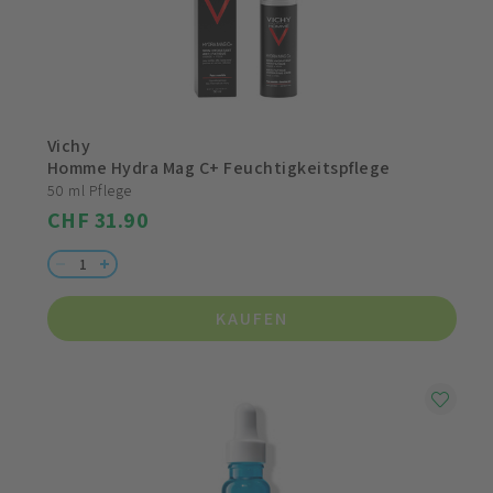
Vichy
Homme Hydra Mag C+ Feuchtigkeitspflege
50 ml Pflege
CHF 31.90
KAUFEN