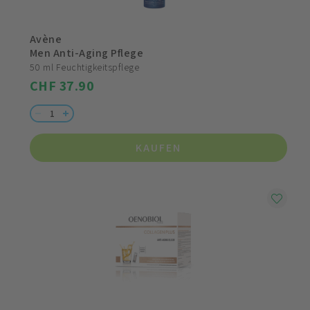
Avène
Men Anti-Aging Pflege
50 ml Feuchtigkeitspflege
CHF 37.90
KAUFEN