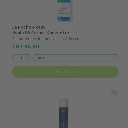
La Roche-Posay
Hyalu B5 Serum-Konzentrat
Serum-Konzentrat in diversen Grössen
CHF 48.90
30 ml
KAUFEN