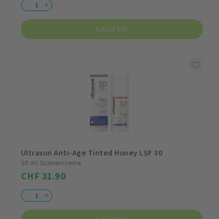
KAUFEN
Ultrasun Anti-Age Tinted Honey LSF 30
50 ml Sonnencreme
CHF 31.90