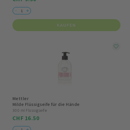
KAUFEN
Mettler
Milde Flüssigseife für die Hände
300 ml Flüssigseife
CHF 16.50