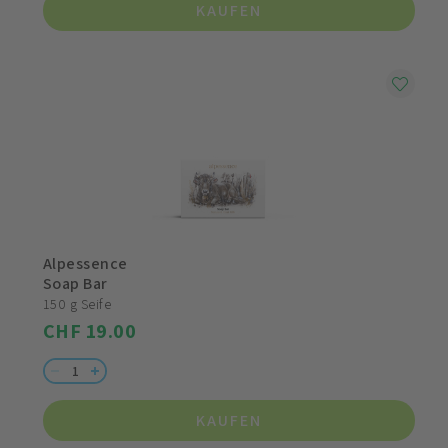
KAUFEN
Alpessence
Soap Bar
150 g Seife
CHF 19.00
KAUFEN