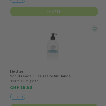
KAUFEN
Mettler
Schützende Flüssigseife für Hände
300 ml Flüssigseife
CHF 16.50