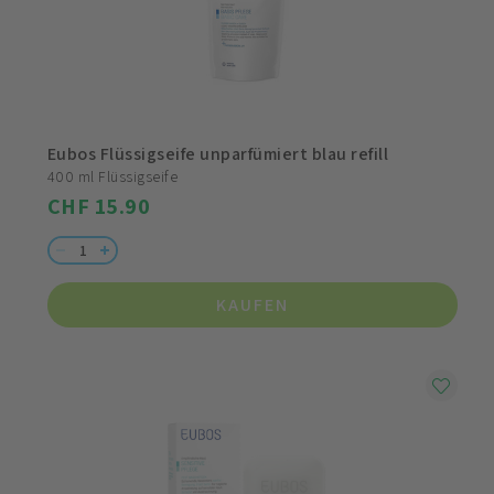
Eubos Flüssigseife unparfümiert blau refill
400 ml Flüssigseife
CHF 15.90
KAUFEN