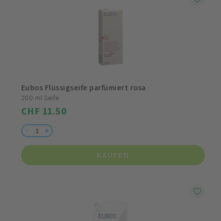
Eubos Flüssigseife parfümiert rosa
200 ml Seife
CHF 11.50
KAUFEN