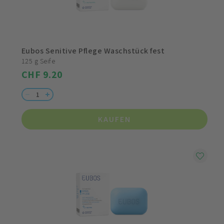
Eubos Senitive Pflege Waschstück fest
125 g Seife
CHF 9.20
KAUFEN