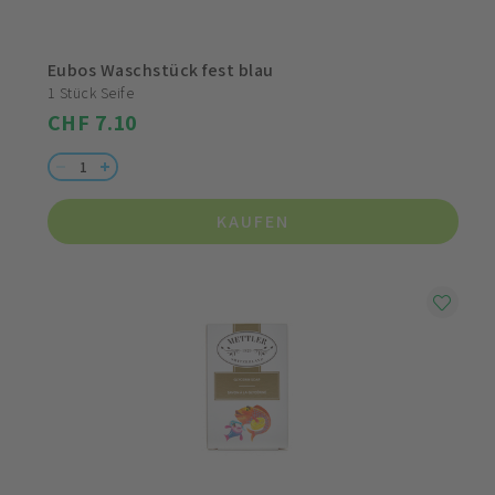
Eubos Waschstück fest blau
1 Stück Seife
CHF 7.10
KAUFEN