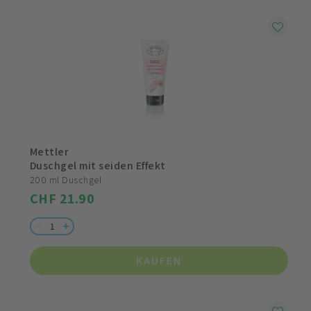
Mettler
Duschgel mit seiden Effekt
200 ml Duschgel
CHF 21.90
KAUFEN