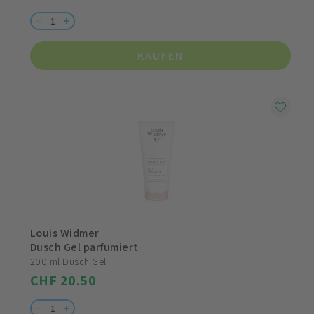
KAUFEN
Louis Widmer
Dusch Gel parfumiert
200 ml Dusch Gel
CHF 20.50