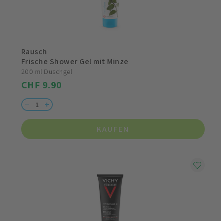
Rausch
Frische Shower Gel mit Minze
200 ml Duschgel
CHF 9.90
KAUFEN