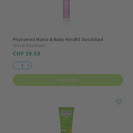
Phytomed Mama & Baby Mindfit Duschbad
250 ml Duschbad
CHF 19.50
KAUFEN