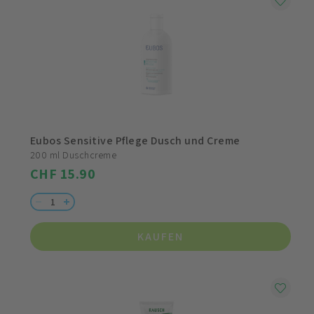
Eubos Sensitive Pflege Dusch und Creme
200 ml Duschcreme
CHF 15.90
KAUFEN