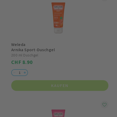
Weleda
Arnika Sport-Duschgel
200 ml Duschgel
CHF 8.90
KAUFEN