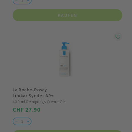
KAUFEN
La Roche-Posay
Lipikar Syndet AP+
400 ml Reinigungs Creme-Gel
CHF 27.90