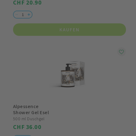
CHF 20.90
KAUFEN
Alpessence
Shower Gel Esel
500 ml Duschgel
CHF 36.00