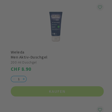
Weleda
Men Aktiv-Duschgel
200 ml Duschgel
CHF 8.90
KAUFEN