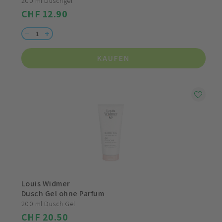
200 ml Duschgel
CHF 12.90
KAUFEN
Louis Widmer
Dusch Gel ohne Parfum
200 ml Dusch Gel
CHF 20.50