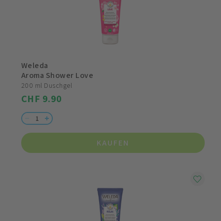
Weleda
Aroma Shower Love
200 ml Duschgel
CHF 9.90
KAUFEN