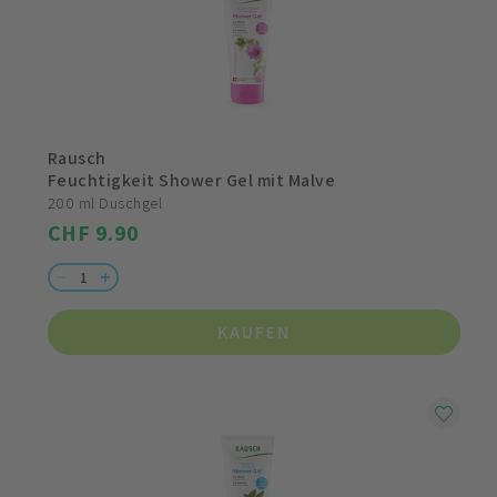
Rausch
Feuchtigkeit Shower Gel mit Malve
200 ml Duschgel
CHF 9.90
KAUFEN