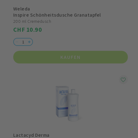
Weleda
Inspire Schönheitsdusche Granatapfel
200 ml Cremedusch
CHF 10.90
KAUFEN
Lactacyd Derma