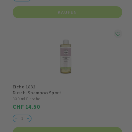
KAUFEN
Eiche 1832
Dusch-Shampoo Sport
300 ml Flasche
CHF 14.50