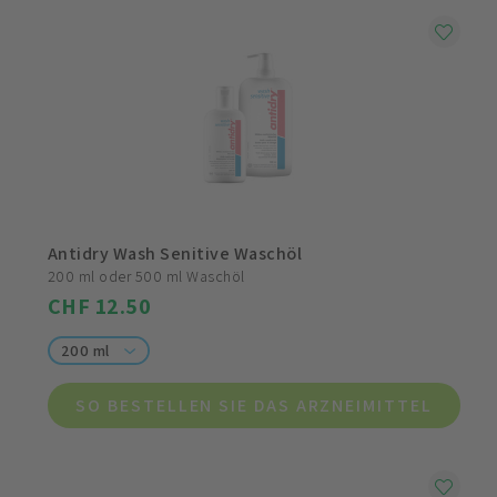
Antidry Wash Senitive Waschöl
200 ml oder 500 ml Waschöl
CHF 12.50
200 ml
SO BESTELLEN SIE DAS ARZNEIMITTEL