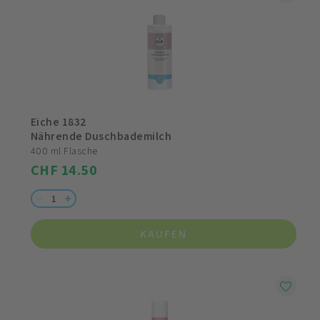
Eiche 1832
Nährende Duschbademilch
400 ml Flasche
CHF 14.50
KAUFEN