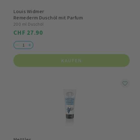
Louis Widmer
Remederm Duschöl mit Parfum
200 ml Duschöl
CHF 27.90
KAUFEN
Mettler