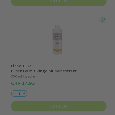
KAUFEN
Eiche 1832
Duschgel mit Ringelblumenextrakt
300 ml Flasche
CHF 17.95
KAUFEN