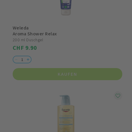
Weleda
Aroma Shower Relax
200 ml Duschgel
CHF 9.90
KAUFEN