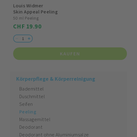
Louis Widmer
Skin Appeal Peeling
50 ml Peeling
CHF 19.90
KAUFEN
Körperpflege & Körperreinigung
Bademittel
Duschmittel
Seifen
Peeling
Massagemittel
Deodorant
Deodorant ohne Aluminiumsalze