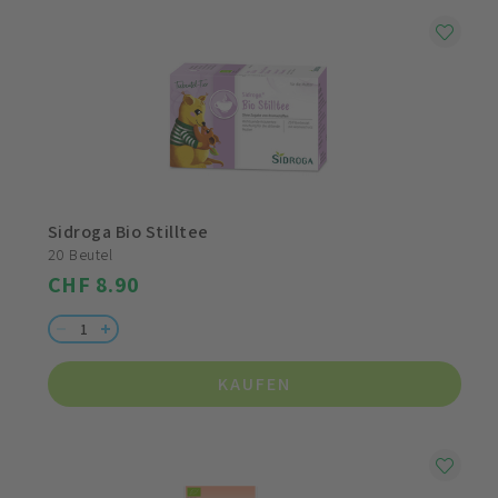
Sidroga Bio Stilltee
20 Beutel
CHF 8.90
KAUFEN