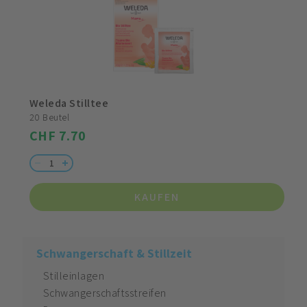
Weleda Stilltee
20 Beutel
CHF 7.70
KAUFEN
Schwangerschaft & Stillzeit
Stilleinlagen
Schwangerschaftsstreifen