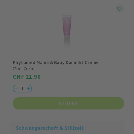
Phytomed Mama & Baby Dammfit Creme
75 ml Creme
CHF 21.90
KAUFEN
Schwangerschaft & Stillzeit