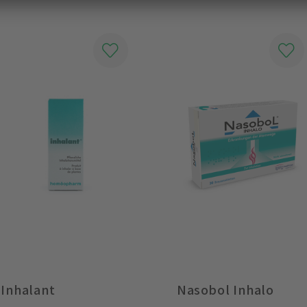
Inhalant
Nasobol Inhalo