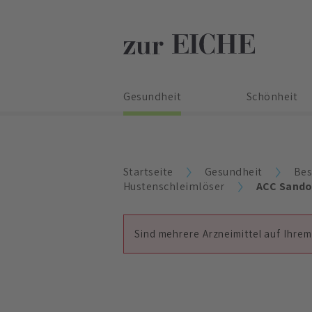
Gesundheit
Schönheit
Startseite
Gesundheit
Bes
Hustenschleimlöser
ACC Sando
Sind mehrere Arzneimittel auf Ihrem