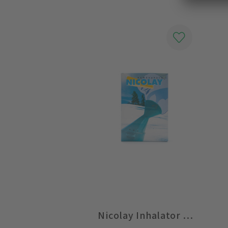
Nicolay Inhalator Plastik