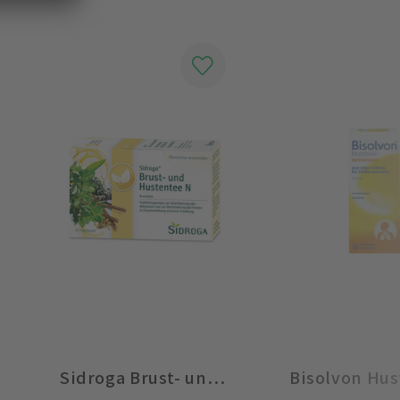
Sidroga Brust- und Hustentee N