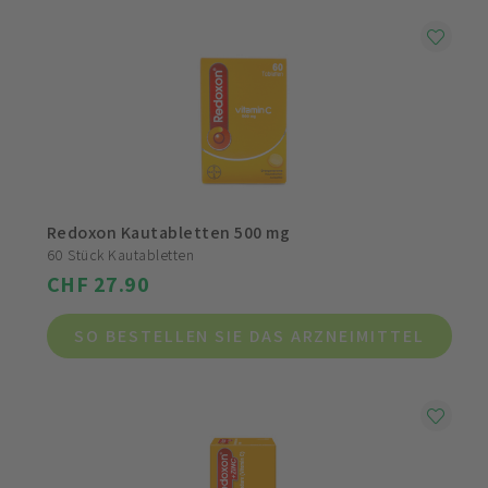
Redoxon Kautabletten 500 mg
60 Stück Kautabletten
CHF 27.90
SO BESTELLEN SIE DAS ARZNEIMITTEL