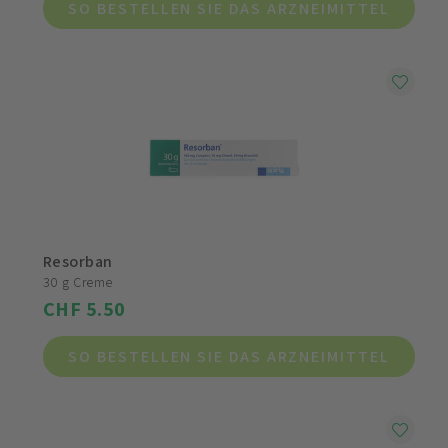
SO BESTELLEN SIE DAS ARZNEIMITTEL
Resorban
30 g Creme
CHF 5.50
SO BESTELLEN SIE DAS ARZNEIMITTEL