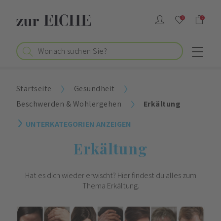
0
0
Startseite
Gesundheit
Beschwerden & Wohlergehen
Erkältung
UNTERKATEGORIEN ANZEIGEN
Erkältung
Hat es dich wieder erwischt? Hier findest du alles zum
Thema Erkältung.