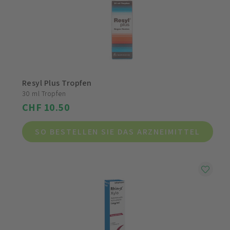
Resyl Plus Tropfen
30 ml Tropfen
CHF 10.50
SO BESTELLEN SIE DAS ARZNEIMITTEL