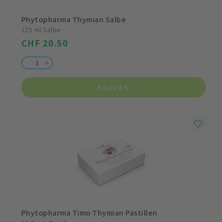
Phytopharma Thymian Salbe
125 ml Salbe
CHF 20.50
KAUFEN
Phytopharma Timo Thymian Pastillen