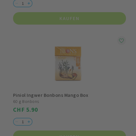
KAUFEN
Piniol Ingwer Bonbons Mango Box
60 g Bonbons
CHF 5.90