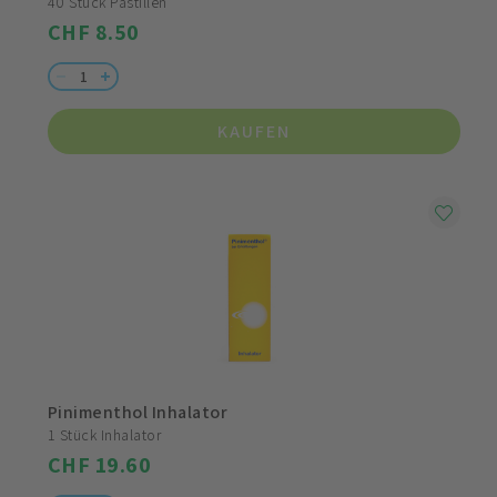
40 Stück Pastillen
CHF 8.50
KAUFEN
Pinimenthol Inhalator
1 Stück Inhalator
CHF 19.60