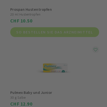
Prospan Hustentropfen
20 ml Hustentropfen
CHF 10.50
SO BESTELLEN SIE DAS ARZNEIMITTEL
Pulmex Baby und Junior
30 g Salbe
CHF 12.90