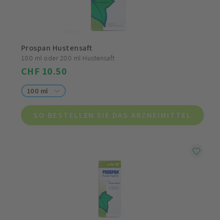
Prospan Hustensaft
100 ml oder 200 ml Hustensaft
CHF 10.50
100 ml
SO BESTELLEN SIE DAS ARZNEIMITTEL