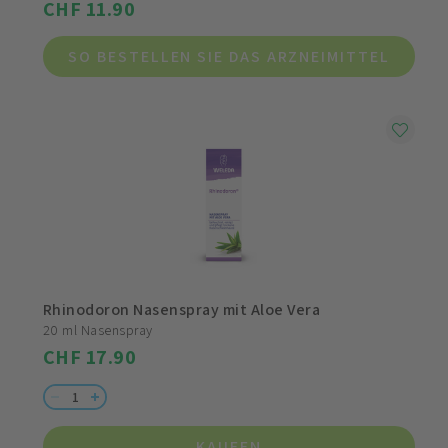
CHF 11.90
SO BESTELLEN SIE DAS ARZNEIMITTEL
Rhinodoron Nasenspray mit Aloe Vera
20 ml Nasenspray
CHF 17.90
KAUFEN