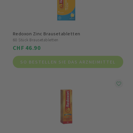
Redoxon Zinc Brausetabletten
60 Stück Brausetabletten
CHF 46.90
SO BESTELLEN SIE DAS ARZNEIMITTEL