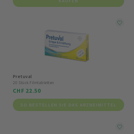
KAUFEN
Pretuval
20 Stück Filmtabletten
CHF 22.50
SO BESTELLEN SIE DAS ARZNEIMITTEL