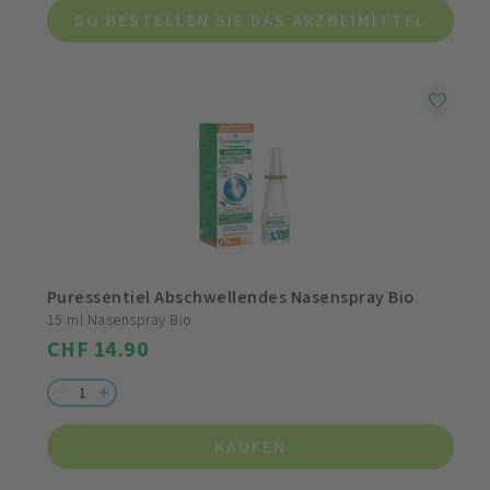
SO BESTELLEN SIE DAS ARZNEIMITTEL
Puressentiel Abschwellendes Nasenspray Bio
15 ml Nasenspray Bio
CHF 14.90
KAUFEN