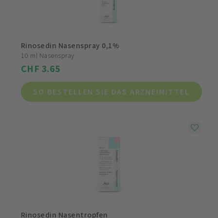
Rinosedin Nasenspray 0,1%
10 ml Nasenspray
CHF 3.65
SO BESTELLEN SIE DAS ARZNEIMITTEL
Rinosedin Nasentropfen