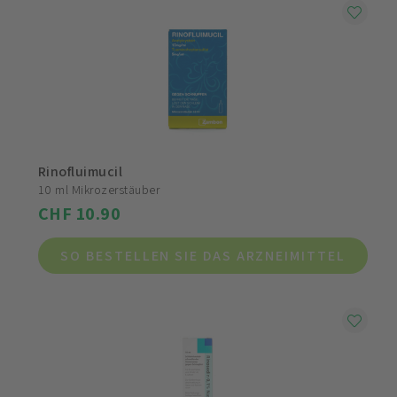
Rinofluimucil
10 ml Mikrozerstäuber
CHF 10.90
SO BESTELLEN SIE DAS ARZNEIMITTEL