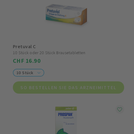
Pretuval C
10 Stück oder 20 Stück Brausetabletten
CHF 16.90
10 Stück
SO BESTELLEN SIE DAS ARZNEIMITTEL