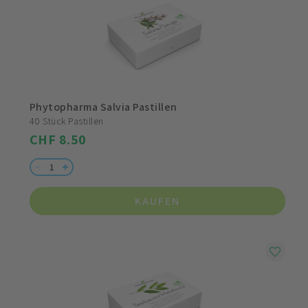
Phytopharma Salvia Pastillen
40 Stück Pastillen
CHF 8.50
KAUFEN