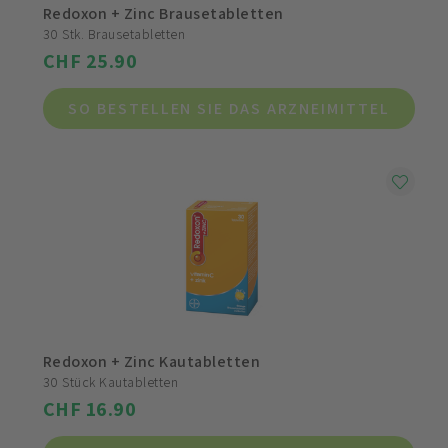
Redoxon + Zinc Brausetabletten
30 Stk. Brausetabletten
CHF 25.90
SO BESTELLEN SIE DAS ARZNEIMITTEL
Redoxon + Zinc Kautabletten
30 Stück Kautabletten
CHF 16.90