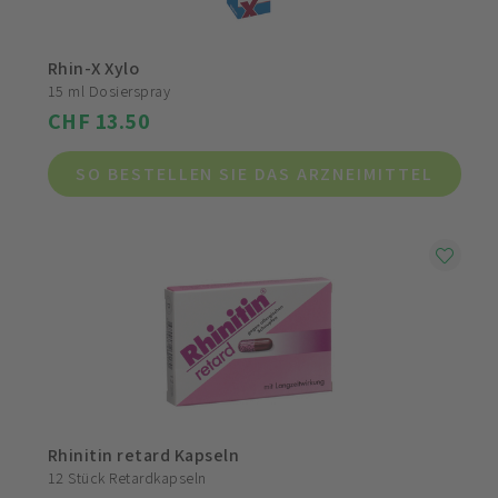
Rhin-X Xylo
15 ml Dosierspray
CHF 13.50
SO BESTELLEN SIE DAS ARZNEIMITTEL
Rhinitin retard Kapseln
12 Stück Retardkapseln