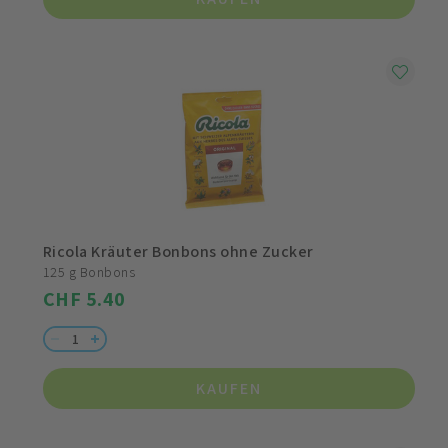
Ricola Kräuter Bonbons ohne Zucker
125 g Bonbons
CHF 5.40
KAUFEN