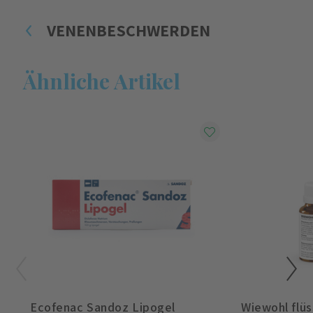
VENENBESCHWERDEN
Ähnliche Artikel
Ecofenac Sandoz Lipogel
Wiewohl flüs