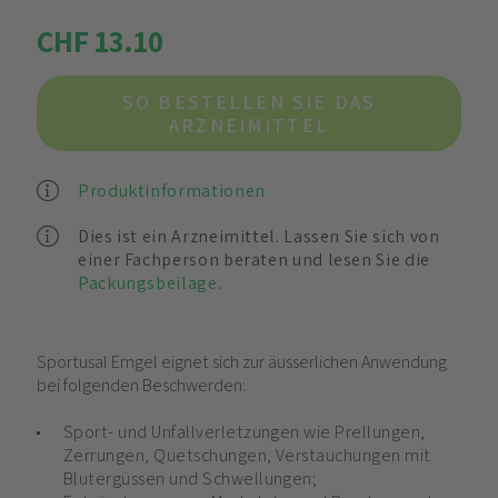
CHF 13.10
SO BESTELLEN SIE DAS
ARZNEIMITTEL
Produktinformationen
Dies ist ein Arzneimittel. Lassen Sie sich von
einer Fachperson beraten und lesen Sie die
Packungsbeilage
.
Sportusal Emgel eignet sich zur äusserlichen Anwendung
bei folgenden Beschwerden:
Sport- und Unfallverletzungen wie Prellungen,
Zerrungen, Quetschungen, Verstauchungen mit
Blutergüssen und Schwellungen;