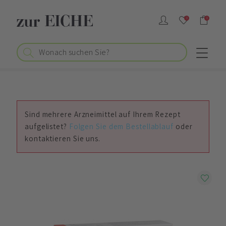
0
0
Sind mehrere Arzneimittel auf Ihrem Rezept
aufgelistet?
Folgen Sie dem Bestellablauf
oder
kontaktieren Sie uns.