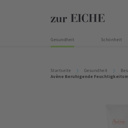
Gesundheit
Schönheit
Startseite
Gesundheit
Bes
Avène Beruhigende Feuchtigkeits