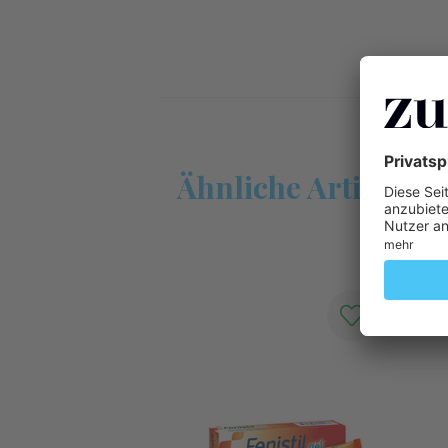
Ähnliche Artikel