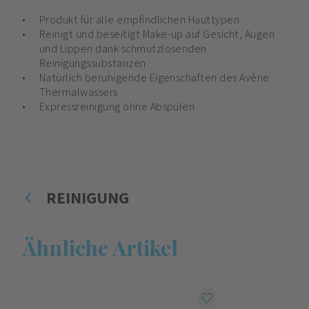
Produkt für alle empfindlichen Hauttypen
Reinigt und beseitigt Make-up auf Gesicht, Augen
und Lippen dank schmutzlösenden
Reinigungssubstanzen
Natürlich beruhigende Eigenschaften des Avène
Thermalwassers
Expressreinigung ohne Abspülen
REINIGUNG
Ähnliche Artikel