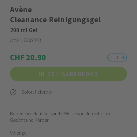
Avène
Cleanance Reinigungsgel
200 ml Gel
Art.Nr.:
7809473
CHF 20.90
IN DEN WARENKORB
Sofort lieferbar
Befreit Ihre Haut auf sanfte Weise von Unreinheiten.
Gesicht und Körper.
Vorzüge