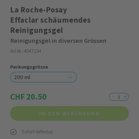
La Roche-Posay
Effaclar schäumendes
Reinigungsgel
Reinigungsgel in diversen Grössen
Art.Nr.:
4047234
Packungsgrösse
200 ml
CHF 20.50
IN DEN WARENKORB
Sofort lieferbar