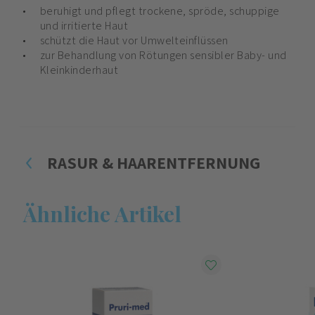
beruhigt und pflegt trockene, spröde, schuppige
und irritierte Haut
schützt die Haut vor Umwelteinflüssen
zur Behandlung von Rötungen sensibler Baby- und
Kleinkinderhaut
RASUR & HAARENTFERNUNG
Ähnliche Artikel