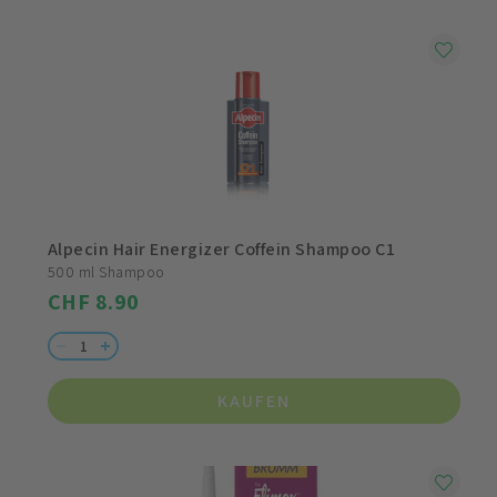
Alpecin Hair Energizer Coffein Shampoo C1
500 ml Shampoo
CHF 8.90
KAUFEN