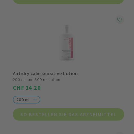
Antidry calm sensitive Lotion
200 ml und 500 ml Lotion
CHF 14.20
200 ml
SO BESTELLEN SIE DAS ARZNEIMITTEL