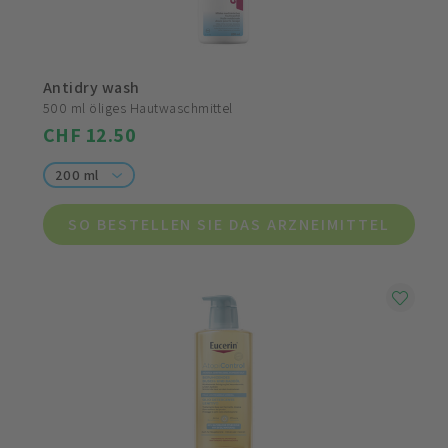
Antidry wash
500 ml öliges Hautwaschmittel
CHF 12.50
200 ml
SO BESTELLEN SIE DAS ARZNEIMITTEL