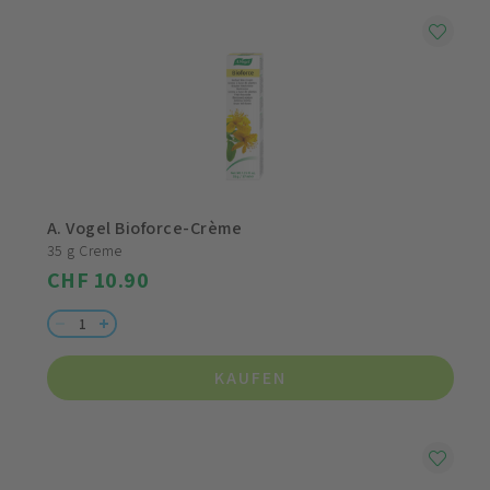
A. Vogel Bioforce-Crème
35 g Creme
CHF 10.90
KAUFEN