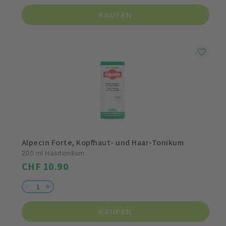
KAUFEN
Alpecin Forte, Kopfhaut- und Haar-Tonikum
200 ml Haartonikum
CHF 10.90
KAUFEN