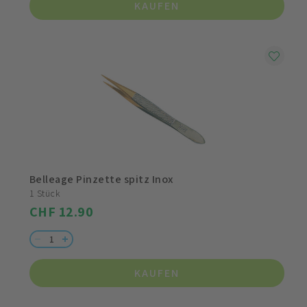
KAUFEN
Belleage Pinzette spitz Inox
1 Stück
CHF 12.90
KAUFEN