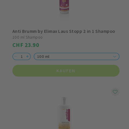
Anti Brumm by Elimax Laus Stopp 2 in 1 Shampoo
100 ml Shampoo
CHF 23.90
100 ml
KAUFEN