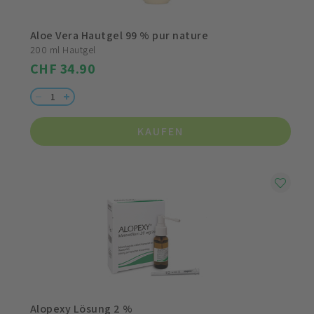
Aloe Vera Hautgel 99 % pur nature
200 ml Hautgel
CHF 34.90
KAUFEN
Alopexy Lösung 2 %