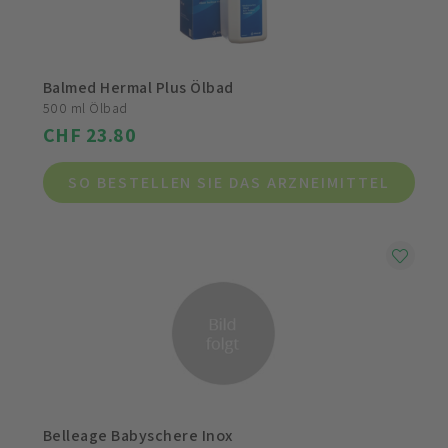
Balmed Hermal Plus Ölbad
500 ml Ölbad
CHF 23.80
SO BESTELLEN SIE DAS ARZNEIMITTEL
Belleage Babyschere Inox