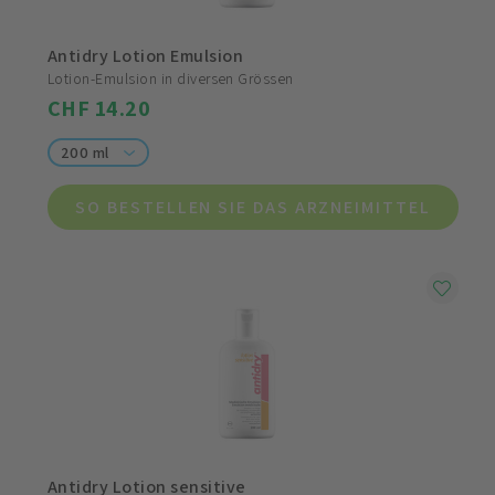
Antidry Lotion Emulsion
Lotion-Emulsion in diversen Grössen
CHF 14.20
200 ml
SO BESTELLEN SIE DAS ARZNEIMITTEL
Antidry Lotion sensitive