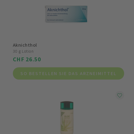
Aknichthol
30 g Lotion
CHF 26.50
SO BESTELLEN SIE DAS ARZNEIMITTEL