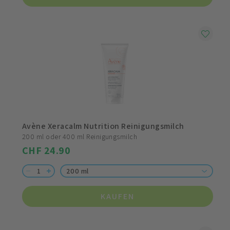
Avène Xeracalm Nutrition Reinigungsmilch
200 ml oder 400 ml Reinigungsmilch
CHF 24.90
200 ml
KAUFEN