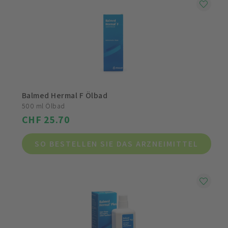
Balmed Hermal F Ölbad
500 ml Ölbad
CHF 25.70
SO BESTELLEN SIE DAS ARZNEIMITTEL