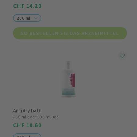
CHF 14.20
200 ml
SO BESTELLEN SIE DAS ARZNEIMITTEL
Antidry bath
200 ml oder 500 ml Bad
CHF 10.60