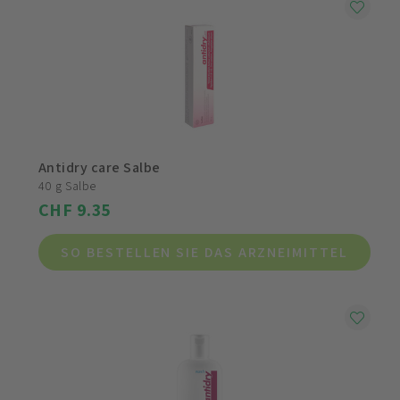
Antidry care Salbe
40 g Salbe
CHF 9.35
SO BESTELLEN SIE DAS ARZNEIMITTEL