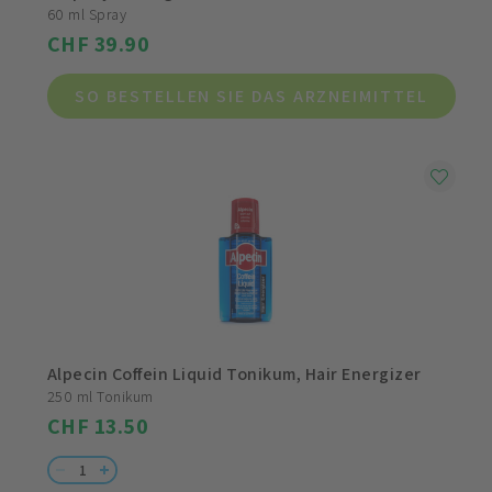
60 ml Spray
CHF 39.90
SO BESTELLEN SIE DAS ARZNEIMITTEL
Alpecin Coffein Liquid Tonikum, Hair Energizer
250 ml Tonikum
CHF 13.50