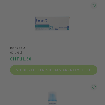
Benzac 5
60 g Gel
CHF 11.30
SO BESTELLEN SIE DAS ARZNEIMITTEL