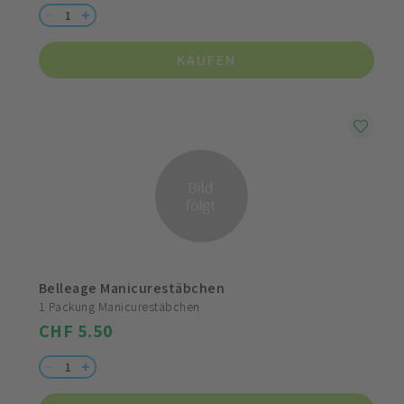
KAUFEN
Belleage Manicurestäbchen
1 Packung Manicurestäbchen
CHF 5.50