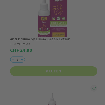
Anti Brumm by Elimax Green Lotion
100 ml Lotion
CHF 24.90
KAUFEN