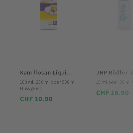
Kamillosan Liquidum
100 ml, 250 ml oder 500 ml
10 ml oder 30 ml 
Flüssigkeit
CHF 16.90
CHF 10.90