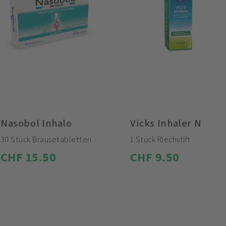
Nasobol Inhalo
Vicks Inhaler N
30 Stück Brausetabletten
1 Stück Riechstift
CHF 15.50
CHF 9.50