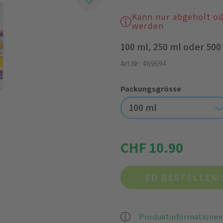
Kann nur abgeholt o
werden
100 ml, 250 ml oder 500
Art.Nr.:
469694
Packungsgrösse
100 ml
CHF 10.90
SO BESTELLEN 
Produktinformationen