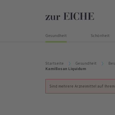
Gesundheit
Schönheit
Startseite
Gesundheit
Bes
Kamillosan Liquidum
Sind mehrere Arzneimittel auf Ihrem