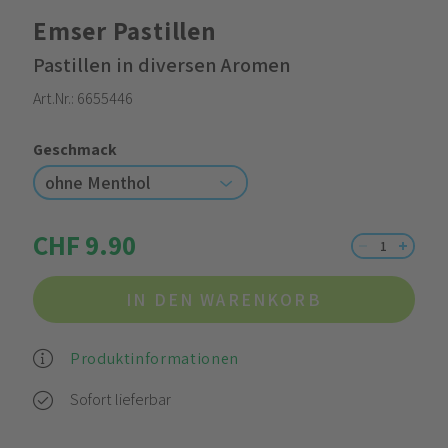
Emser Pastillen
Pastillen in diversen Aromen
Art.Nr.:
6655446
Geschmack
ohne Menthol
CHF 9.90
IN DEN WARENKORB
Produktinformationen
Sofort lieferbar