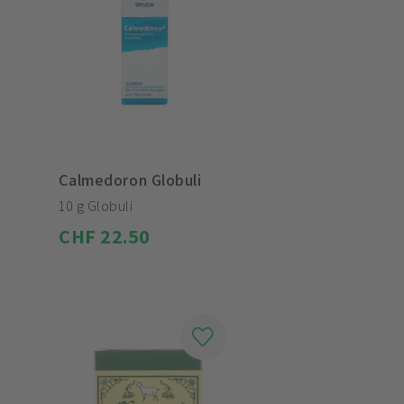
Calmedoron Globuli
10 g Globuli
CHF 22.50