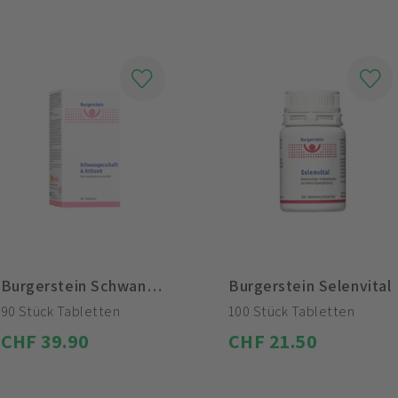
Burgerstein Schwangerschaft & Stillzeit
Burgerstein Selenvital
90 Stück Tabletten
100 Stück Tabletten
CHF 39.90
CHF 21.50