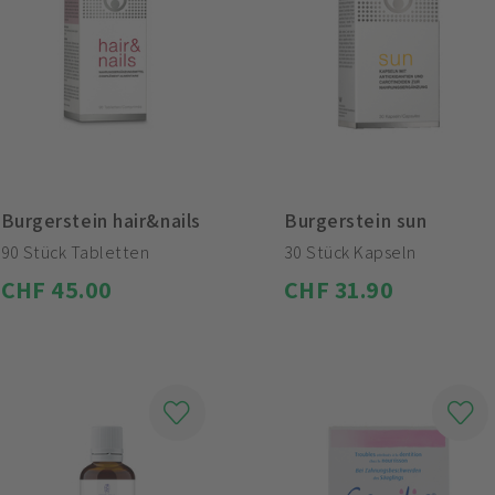
Burgerstein hair&nails
Burgerstein sun
90 Stück Tabletten
30 Stück Kapseln
CHF 45.00
CHF 31.90