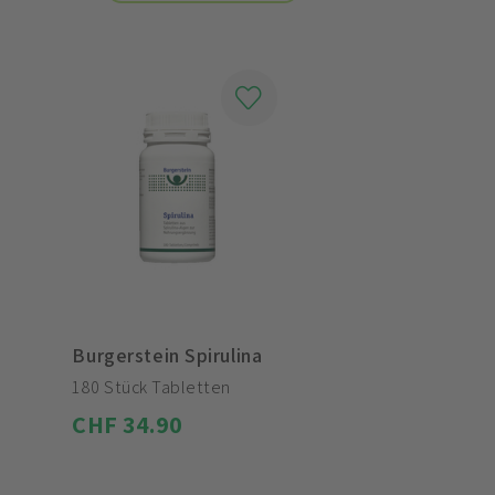
Burgerstein Spirulina
180 Stück Tabletten
CHF 34.90