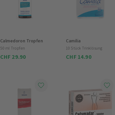
Calmedoron Tropfen
Camilia
50 ml Tropfen
10 Stück Trinklösung
CHF 29.90
CHF 14.90