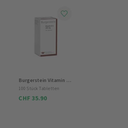
Burgerstein Vitamin B6 100 mg
100 Stück Tabletten
CHF 35.90