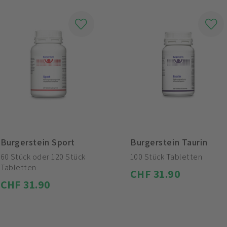
Burgerstein Sport
Burgerstein Taurin
60 Stück oder 120 Stück
100 Stück Tabletten
Tabletten
CHF 31.90
CHF 31.90