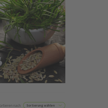
ortieren nach
Sortierung wählen