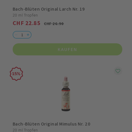
Bach-Blüten Original Larch Nr. 19
20 ml Tropfen
CHF 22.85
CHF 26.90
KAUFEN
15
Bach-Blüten Original Mimulus Nr. 20
20 ml Tropfen