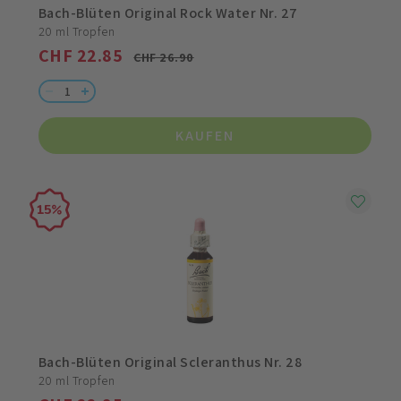
Bach-Blüten Original Rock Water Nr. 27
20 ml Tropfen
CHF 22.85
CHF 26.90
KAUFEN
15
Bach-Blüten Original Scleranthus Nr. 28
20 ml Tropfen