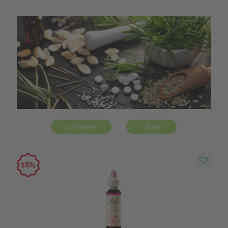
Sortieren
Filtern
15