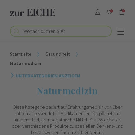
0
0
Startseite
Gesundheit
Naturmedizin
UNTERKATEGORIEN ANZEIGEN
Naturmedizin
Diese Kategorie basiert auf Erfahrungsmedizin von über
Jahren angewendeten Medikamenten. Ob pflanzliche
Arzneimittel, homöopathische Mittel, Schüssler Salze
oder verschiedene Produkte zu speziellen Denkens- und
Lebensweisen finden Sie hier bei uns.