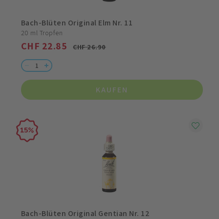
Bach-Blüten Original Elm Nr. 11
20 ml Tropfen
CHF 22.85
CHF 26.90
KAUFEN
15
Bach-Blüten Original Gentian Nr. 12