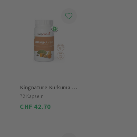
Kingnature Kurkuma Vida Kapseln
72 Kapseln
CHF 42.70