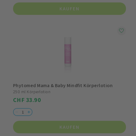
KAUFEN
Phytomed Mama & Baby Mindfit Körperlotion
250 ml Körperlotion
CHF 33.90
KAUFEN