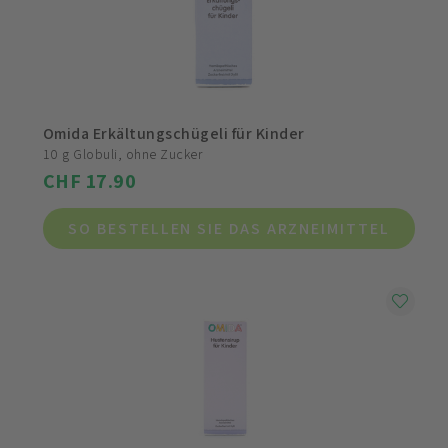
Omida Erkältungschügeli für Kinder
10 g Globuli, ohne Zucker
CHF 17.90
SO BESTELLEN SIE DAS ARZNEIMITTEL