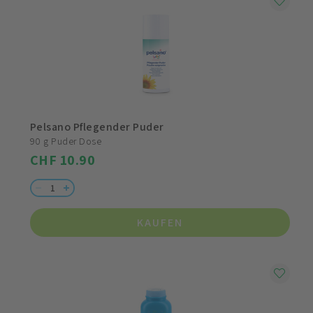
Pelsano Pflegender Puder
90 g Puder Dose
CHF 10.90
KAUFEN