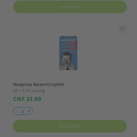
KAUFEN
Naaprep Nasentropfen
20 × 5 ml Lösung
CHF 13.90
KAUFEN