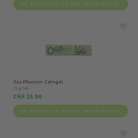
SO BESTELLEN SIE DAS ARZNEIMITTEL
Osa Pflanzen-Zahngel
25 g Gel
CHF 15.90
SO BESTELLEN SIE DAS ARZNEIMITTEL