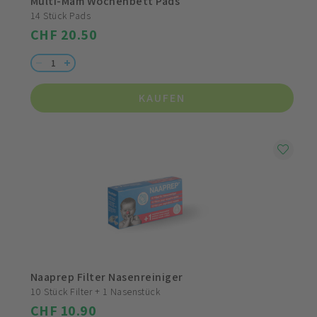
Multi-Mam Wochenbett Pads
14 Stück Pads
CHF 20.50
KAUFEN
Naaprep Filter Nasenreiniger
10 Stück Filter + 1 Nasenstück
CHF 10.90