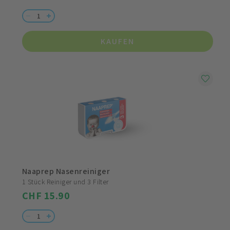
KAUFEN
Naaprep Nasenreiniger
1 Stück Reiniger und 3 Filter
CHF 15.90