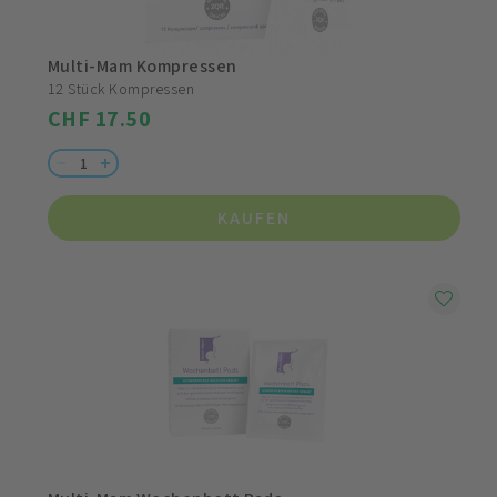
Multi-Mam Kompressen
12 Stück Kompressen
CHF 17.50
KAUFEN