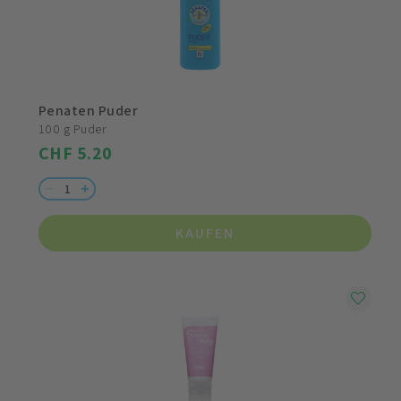
Penaten Puder
100 g Puder
CHF 5.20
KAUFEN