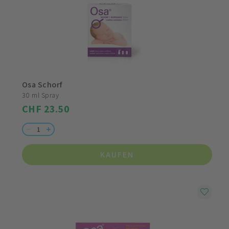
Osa Schorf
30 ml Spray
CHF 23.50
KAUFEN