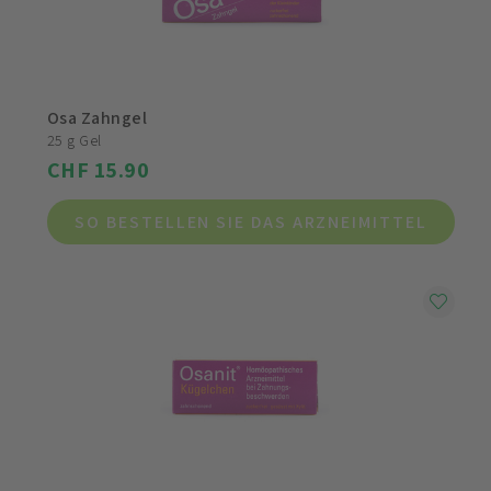
Osa Zahngel
25 g Gel
CHF 15.90
SO BESTELLEN SIE DAS ARZNEIMITTEL