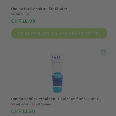
Omida Hustensirup für Kinder
50 ml Sirup
CHF 18.90
SO BESTELLEN SIE DAS ARZNEIMITTEL
Omida Schüsslersalz Nr. 1 Calcium fluor. + Nr. 11 Silicea
50 ml oder 125 ml Creme
CHF 13.50