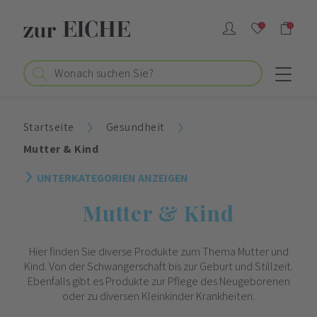
0
0
Startseite
Gesundheit
Mutter & Kind
UNTERKATEGORIEN ANZEIGEN
Mutter & Kind
Hier finden Sie diverse Produkte zum Thema Mutter und
Kind. Von der Schwangerschaft bis zur Geburt und Stillzeit.
Ebenfalls gibt es Produkte zur Pflege des Neugeborenen
oder zu diversen Kleinkinder Krankheiten.