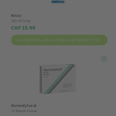
Nitux
180 ml Sirup
CHF 15.90
SO BESTELLEN SIE DAS ARZNEIMITTEL
Normolytoral
10 Beutel Pulver