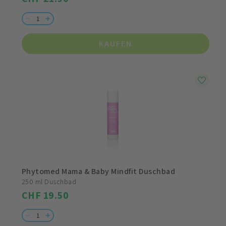
KAUFEN
Phytomed Mama & Baby Mindfit Duschbad
250 ml Duschbad
CHF 19.50