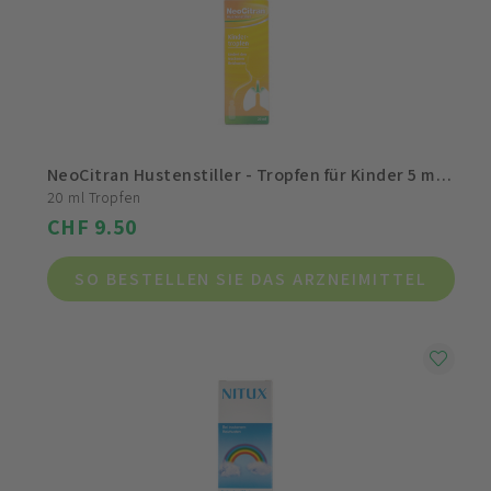
NeoCitran Hustenstiller - Tropfen für Kinder 5 mg/ml
20 ml Tropfen
CHF 9.50
SO BESTELLEN SIE DAS ARZNEIMITTEL