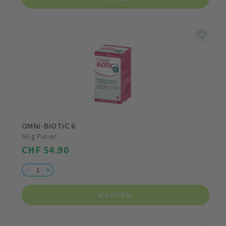
OMNi-BiOTiC 6
60 g Pulver
CHF 54.90
KAUFEN