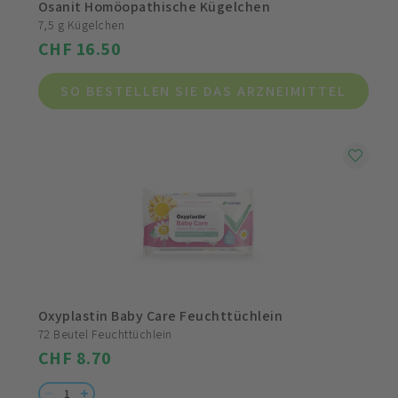
Osanit Homöopathische Kügelchen
7,5 g Kügelchen
CHF 16.50
SO BESTELLEN SIE DAS ARZNEIMITTEL
Oxyplastin Baby Care Feuchttüchlein
72 Beutel Feuchttüchlein
CHF 8.70