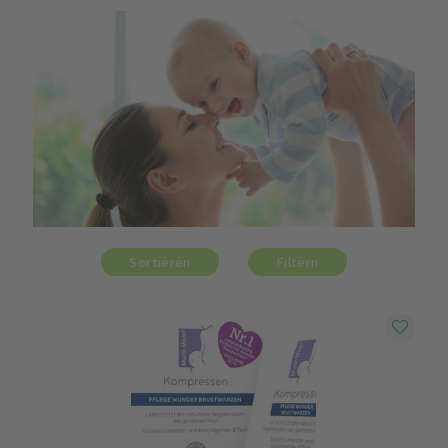
Sortieren
Filtern