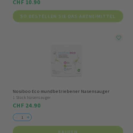
CHF 10.90
SO BESTELLEN SIE DAS ARZNEIMITTEL
Nosiboo Eco mundbetriebener Nasensauger
1 Stück Nasensauger
CHF 24.90
KAUFEN