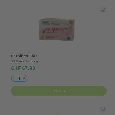
Natalben Plus
90 Stück Kapseln
CHF 67.90
KAUFEN