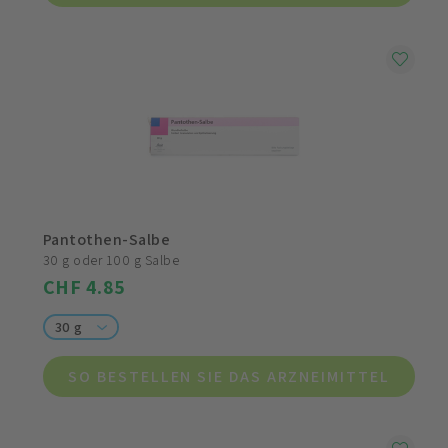
Pantothen-Salbe
30 g oder 100 g Salbe
CHF 4.85
30 g
SO BESTELLEN SIE DAS ARZNEIMITTEL