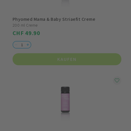
Phyomed Mama & Baby Striaefit Creme
200 ml Creme
CHF 49.90
KAUFEN