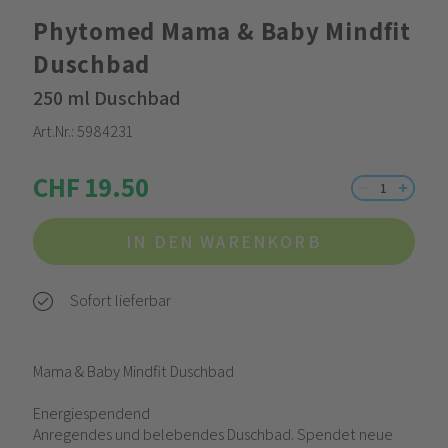
Phytomed Mama & Baby Mindfit
Duschbad
250 ml Duschbad
Art.Nr.:
5984231
CHF 19.50
IN DEN WARENKORB
Sofort lieferbar
Mama & Baby Mindfit Duschbad
Energiespendend
Anregendes und belebendes Duschbad. Spendet neue