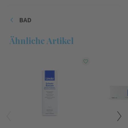
BAD
Ähnliche Artikel