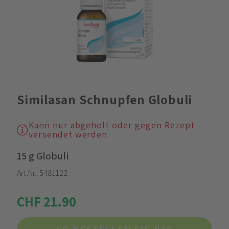
Similasan Schnupfen Globuli
Kann nur abgeholt oder gegen Rezept
versendet werden
15 g Globuli
Art.Nr.:
5481122
CHF 21.90