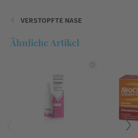
VERSTOPFTE NASE
Ähnliche Artikel