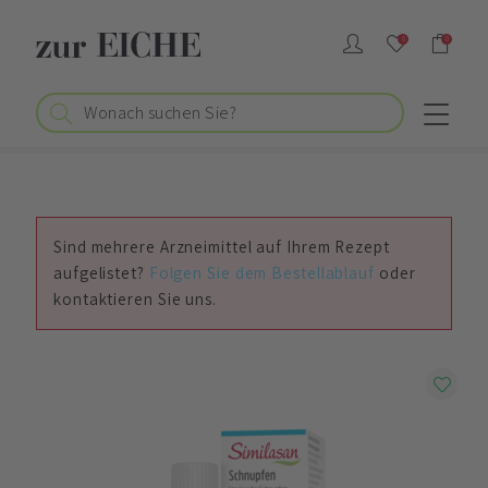
0
0
Sind mehrere Arzneimittel auf Ihrem Rezept
aufgelistet?
Folgen Sie dem Bestellablauf
oder
kontaktieren Sie uns.