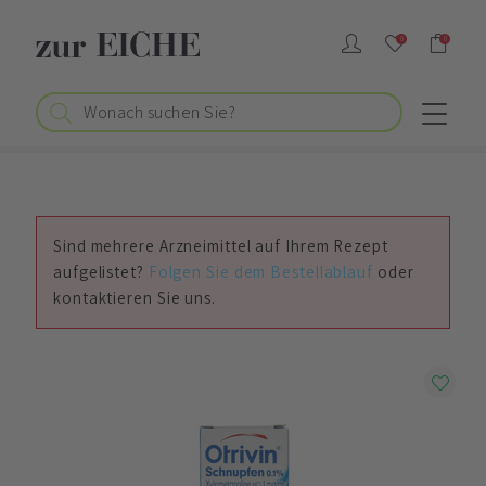
0
0
Sind mehrere Arzneimittel auf Ihrem Rezept
aufgelistet?
Folgen Sie dem Bestellablauf
oder
kontaktieren Sie uns.