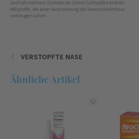
und hält mehrere Stunden an. Otrivin Schnupfen enthält
Hilfsstoffe, die einer Austrocknung der Nasenschleimhaut
vorbeugen sollen.
VERSTOPFTE NASE
Ähnliche Artikel