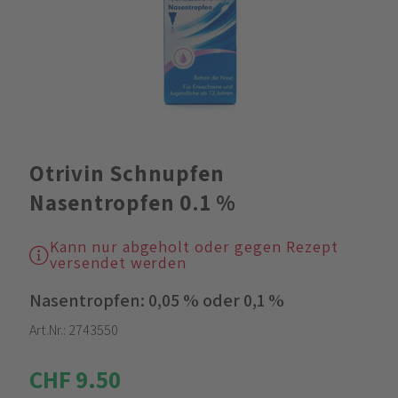
Otrivin Schnupfen
Nasentropfen 0.1 %
Kann nur abgeholt oder gegen Rezept
versendet werden
Nasentropfen: 0,05 % oder 0,1 %
Art.Nr.:
2743550
CHF 9.50